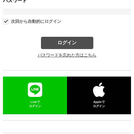
パスワード
次回から自動的にログイン
ログイン
パスワードを忘れた方はこちら
Lineで
Appleで
ログイン
ログイン