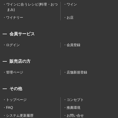
ワインに合うレシピ(料理・おつ
ワイン
まみ)
ワイナリー
お店
会員サービス
ログイン
会員登録
販売店の方
管理ページ
店舗新規登録
その他
トップページ
コンセプト
FAQ
推薦環境
システム更新履歴
お問い合せ