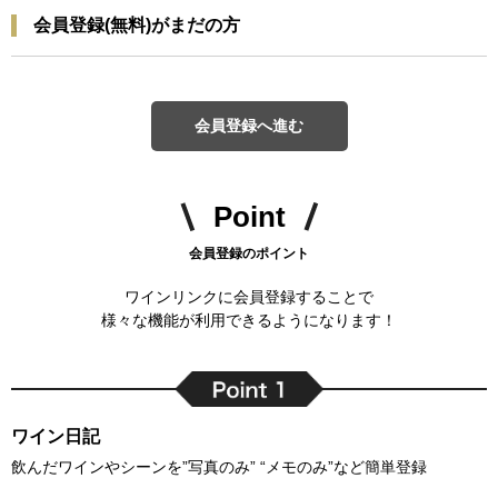
会員登録(無料)がまだの方
会員登録へ進む
Point
会員登録のポイント
ワインリンクに会員登録することで
様々な機能が利用できるようになります！
ワイン日記
飲んだワインやシーンを”写真のみ” “メモのみ”など簡単登録