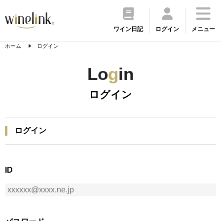
ワイン日記
ログイン
メニュー
ホーム
ログイン
Lo
g
in
ログイン
ログイン
ID