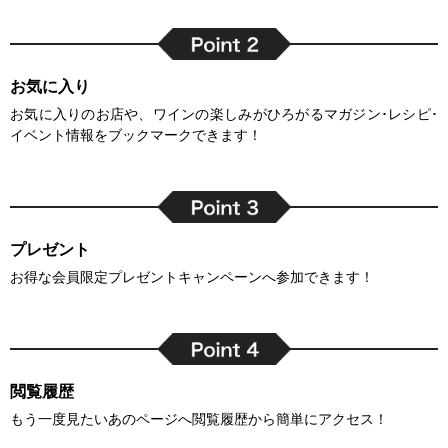
お気に入り
お気に入りのお店や、ワインの楽しみがひろがるマガジン･レシピ･
イベント情報をブックマークできます！
プレゼント
お得な会員限定プレゼントキャンペーンへ参加できます！
閲覧履歴
もう一度見たいあのページへ閲覧履歴から簡単にアクセス！