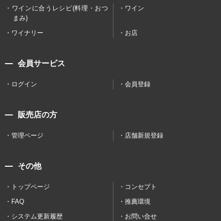
ワインに合うレシピ(料理・おつ
ワイン
まみ)
ワイナリー
お店
会員サービス
ログイン
会員登録
販売店の方
管理ページ
店舗新規登録
その他
トップページ
コンセプト
FAQ
推薦環境
システム更新履歴
お問い合せ