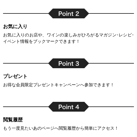
お気に入り
お気に入りのお店や、ワインの楽しみがひろがるマガジン･レシピ･
イベント情報をブックマークできます！
プレゼント
お得な会員限定プレゼントキャンペーンへ参加できます！
閲覧履歴
もう一度見たいあのページへ閲覧履歴から簡単にアクセス！