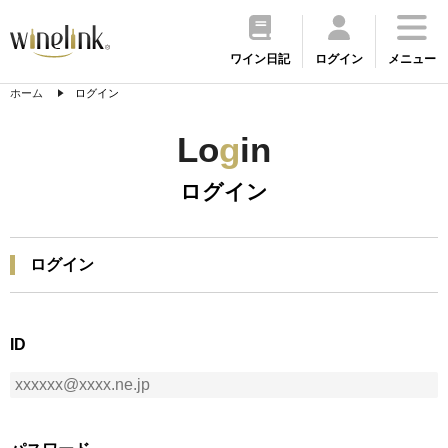
ワイン日記
ログイン
メニュー
ホーム
ログイン
Lo
g
in
ログイン
ログイン
ID