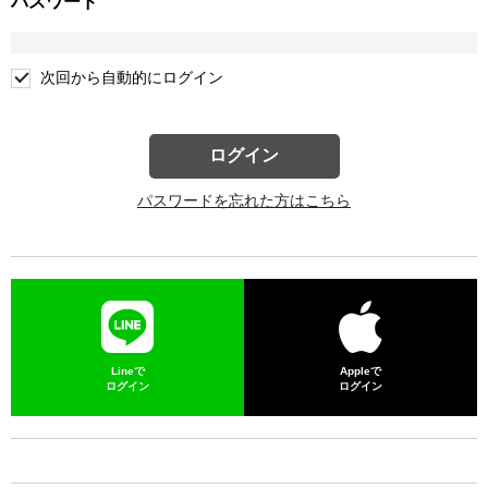
パスワード
次回から自動的にログイン
ログイン
パスワードを忘れた方はこちら
Lineで
Appleで
ログイン
ログイン