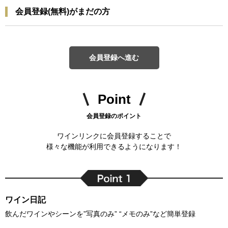
会員登録(無料)がまだの方
会員登録へ進む
Point
会員登録のポイント
ワインリンクに会員登録することで
様々な機能が利用できるようになります！
ワイン日記
飲んだワインやシーンを”写真のみ” “メモのみ”など簡単登録