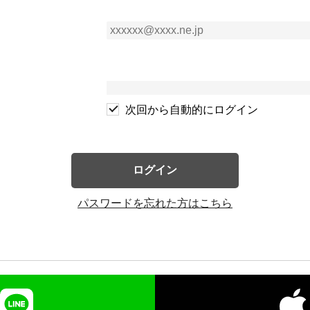
次回から自動的にログイン
ログイン
パスワードを忘れた方はこちら