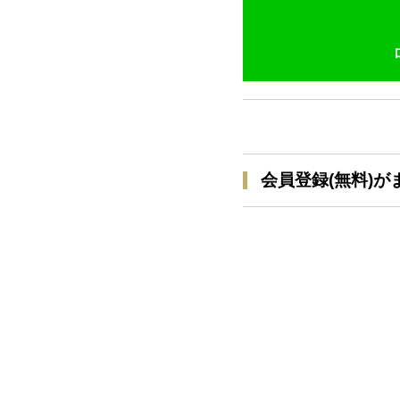
会員登録(無料)が