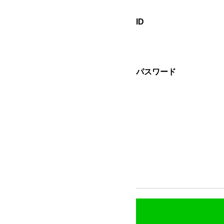
ID
パスワード