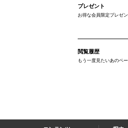
プレゼント
お得な会員限定プレゼン
閲覧履歴
もう一度見たいあのペー