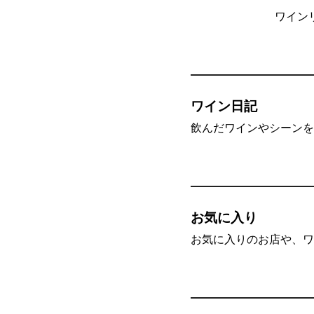
ワイン
ワイン日記
飲んだワインやシーンを”
お気に入り
お気に入りのお店や、ワ