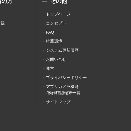
店の方
その他
ジ
トップページ
登録
コンセプト
FAQ
推薦環境
システム更新履歴
お問い合せ
運営
プライバシーポリシー
アプリカメラ機能
/動作確認端末一覧
サイトマップ