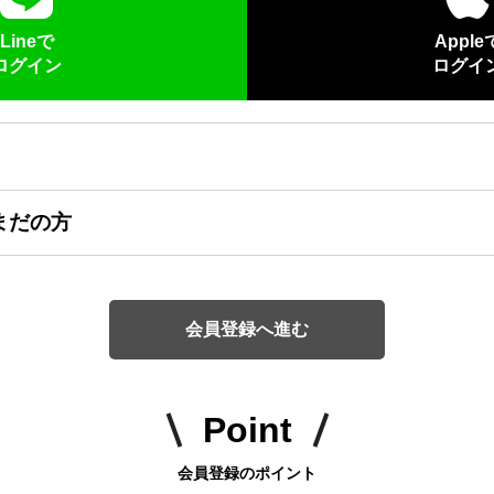
Lineで
Apple
ログイン
ログイ
まだの方
会員登録へ進む
Point
会員登録のポイント