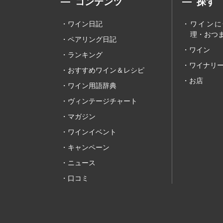
コンテンツ
探す
ワイン日記
ワインに
理・おつま
ペアリング日記
ワイン
ランキング
ワイナリ
おすすめワイン＆レシピ
お店
ワイン用語辞典
ヴィンテージチャート
マガジン
ワインイベント
キャンペーン
ニュース
口コミ