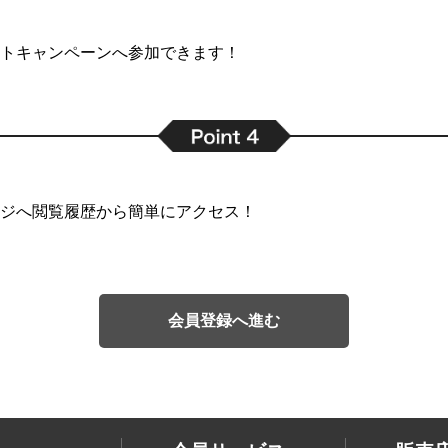
トキャンペーンへ参加できます！
ジへ閲覧履歴から簡単にアクセス！
会員登録へ進む