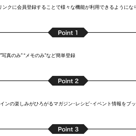
リンクに会員登録することで
様々な機能が利用できるようにな
写真のみ” “メモのみ”など簡単登録
インの楽しみがひろがるマガジン･レシピ･イベント情報をブ