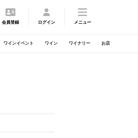
会員登録
ログイン
メニュー
ワインイベント
ワイン
ワイナリー
お店