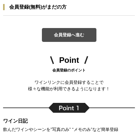
会員登録(無料)がまだの方
会員登録へ進む
Point
会員登録のポイント
ワインリンクに会員登録することで
様々な機能が利用できるようになります！
ワイン日記
飲んだワインやシーンを”写真のみ” “メモのみ”など簡単登録