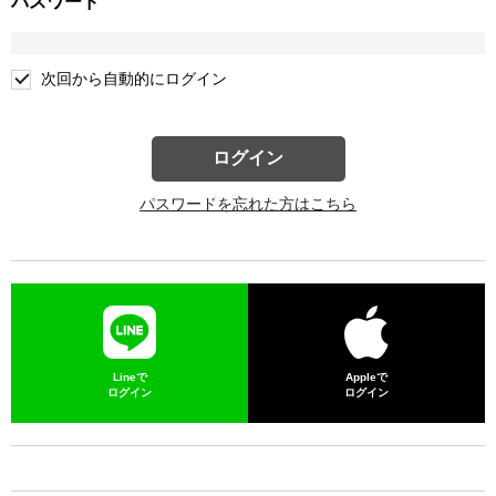
パスワード
次回から自動的にログイン
ログイン
パスワードを忘れた方はこちら
Lineで
Appleで
ログイン
ログイン