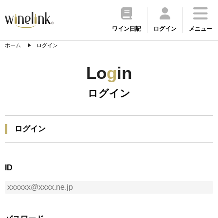
ワイン日記
ログイン
メニュー
ホーム
ログイン
Lo
g
in
ログイン
ログイン
ID