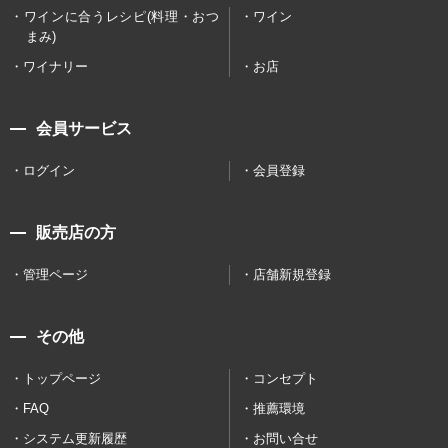
ワインに合うレシピ(料理・おつ
ワイン
まみ)
ワイナリー
お店
会員サービス
ログイン
会員登録
販売店の方
管理ページ
店舗新規登録
その他
トップページ
コンセプト
FAQ
推薦環境
システム更新履歴
お問い合せ