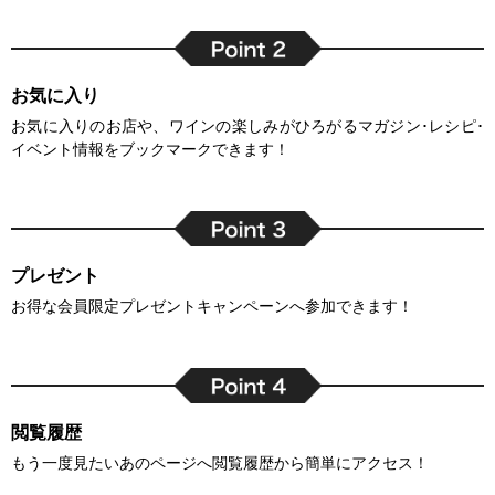
お気に入り
お気に入りのお店や、ワインの楽しみがひろがるマガジン･レシピ･
イベント情報をブックマークできます！
プレゼント
お得な会員限定プレゼントキャンペーンへ参加できます！
閲覧履歴
もう一度見たいあのページへ閲覧履歴から簡単にアクセス！