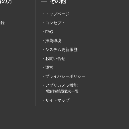
店の方
その他
ジ
トップページ
登録
コンセプト
FAQ
推薦環境
システム更新履歴
お問い合せ
運営
プライバシーポリシー
アプリカメラ機能
/動作確認端末一覧
サイトマップ