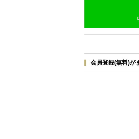
会員登録(無料)が