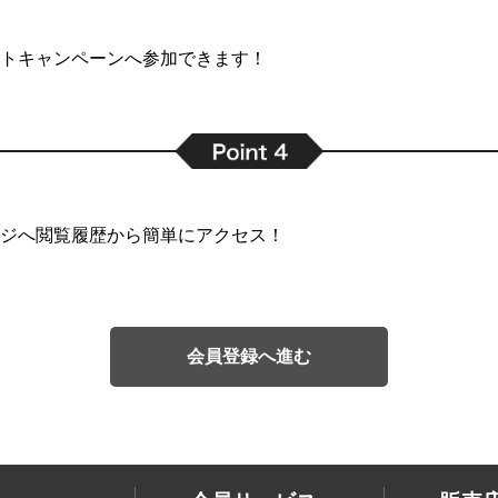
トキャンペーンへ参加できます！
ジへ閲覧履歴から簡単にアクセス！
会員登録へ進む