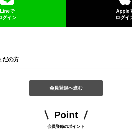
Lineで
Apple
ログイン
ログイ
まだの方
会員登録へ進む
Point
会員登録のポイント