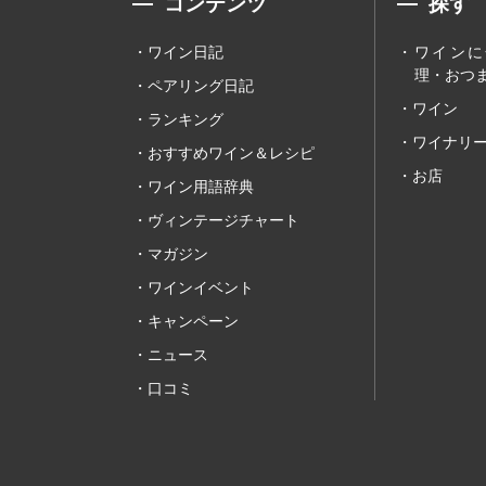
コンテンツ
探す
ワイン日記
ワインに
理・おつま
ペアリング日記
ワイン
ランキング
ワイナリ
おすすめワイン＆レシピ
お店
ワイン用語辞典
ヴィンテージチャート
マガジン
ワインイベント
キャンペーン
ニュース
口コミ