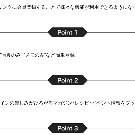
リンクに会員登録することで
様々な機能が利用できるようにな
写真のみ” “メモのみ”など簡単登録
インの楽しみがひろがるマガジン･レシピ･イベント情報をブ