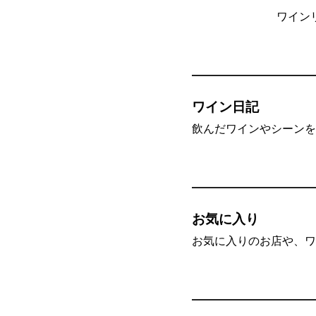
ワイン
ワイン日記
飲んだワインやシーンを”
お気に入り
お気に入りのお店や、ワ