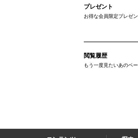
プレゼント
お得な会員限定プレゼン
閲覧履歴
もう一度見たいあのペー