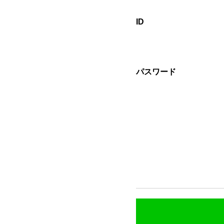
ID
パスワード