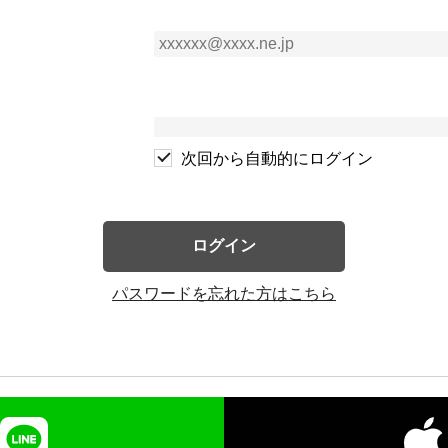
次回から自動的にログイン
ログイン
パスワードを忘れた方はこちら