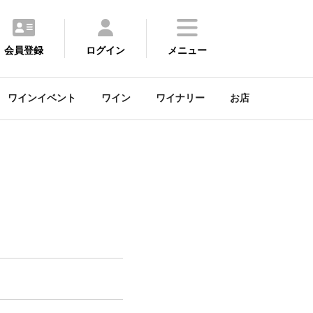
会員登録
ログイン
メニュー
ワインイベント
ワイン
ワイナリー
お店