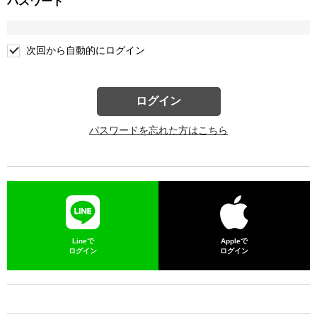
パスワード
次回から自動的にログイン
ログイン
パスワードを忘れた方はこちら
Lineで
Appleで
ログイン
ログイン