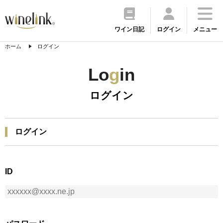
ワイン日記
ログイン
メニュー
ホーム
ログイン
Lo
g
in
ログイン
ログイン
ID