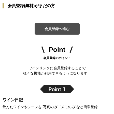
会員登録(無料)がまだの方
会員登録へ進む
Point
会員登録のポイント
ワインリンクに会員登録することで
様々な機能が利用できるようになります！
ワイン日記
飲んだワインやシーンを”写真のみ” “メモのみ”など簡単登録