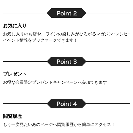
お気に入り
お気に入りのお店や、ワインの楽しみがひろがるマガジン･レシピ･
イベント情報をブックマークできます！
プレゼント
お得な会員限定プレゼントキャンペーンへ参加できます！
閲覧履歴
もう一度見たいあのページへ閲覧履歴から簡単にアクセス！