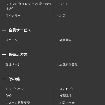
ワインに合うレシピ(料理・おつ
ワイン
まみ)
ワイナリー
お店
会員サービス
ログイン
会員登録
販売店の方
管理ページ
店舗新規登録
その他
トップページ
コンセプト
FAQ
推薦環境
システム更新履歴
お問い合せ