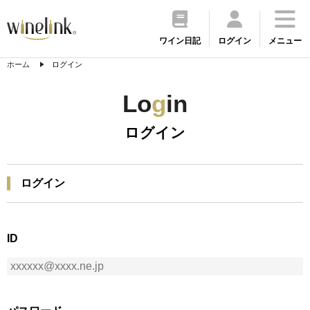
ワイン日記
ログイン
メニュー
ホーム
ログイン
Lo
g
in
ログイン
ログイン
ID