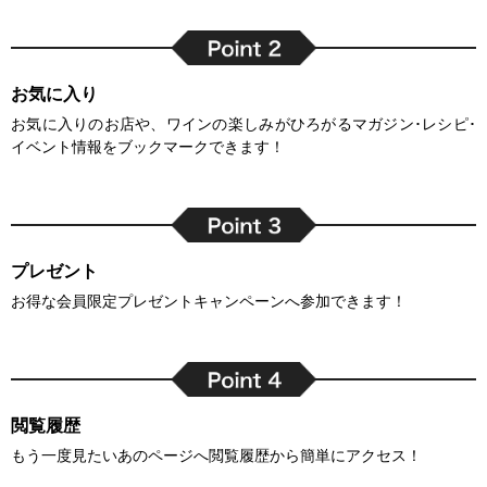
お気に入り
お気に入りのお店や、ワインの楽しみがひろがるマガジン･レシピ･
イベント情報をブックマークできます！
プレゼント
お得な会員限定プレゼントキャンペーンへ参加できます！
閲覧履歴
もう一度見たいあのページへ閲覧履歴から簡単にアクセス！