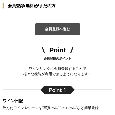
会員登録(無料)がまだの方
会員登録へ進む
Point
会員登録のポイント
ワインリンクに会員登録することで
様々な機能が利用できるようになります！
ワイン日記
飲んだワインやシーンを”写真のみ” “メモのみ”など簡単登録