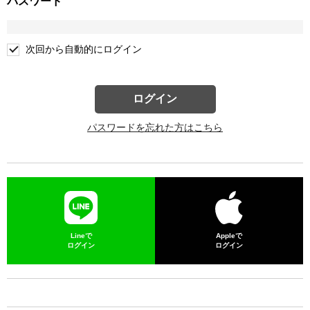
パスワード
次回から自動的にログイン
ログイン
パスワードを忘れた方はこちら
Lineで
Appleで
ログイン
ログイン