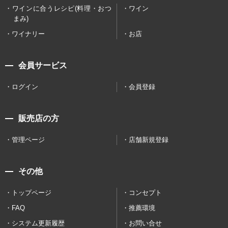
ワインに合うレシピ(料理・おつ
ワイン
まみ)
ワイナリー
お店
会員サービス
ログイン
会員登録
販売店の方
管理ページ
店舗新規登録
その他
トップページ
コンセプト
FAQ
推薦環境
システム更新履歴
お問い合せ