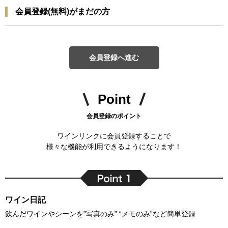
会員登録(無料)がまだの方
会員登録へ進む
Point
会員登録のポイント
ワインリンクに会員登録することで
様々な機能が利用できるようになります！
ワイン日記
飲んだワインやシーンを”写真のみ” “メモのみ”など簡単登録