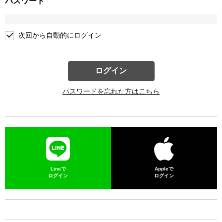
パスワード
次回から自動的にログイン
ログイン
パスワードを忘れた方はこちら
Lineで
Appleで
ログイン
ログイン