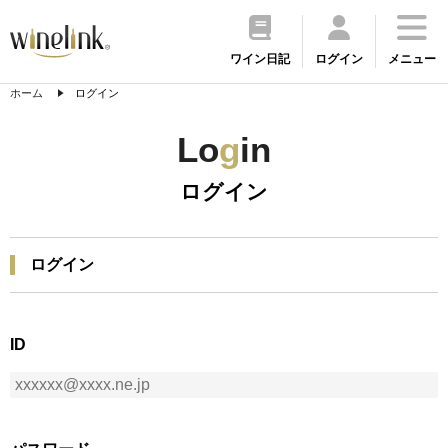
ワイン日記
ログイン
メニュー
ホーム
ログイン
Lo
g
in
ログイン
ログイン
ID