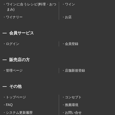
ワインに合うレシピ(料理・おつ
ワイン
まみ)
ワイナリー
お店
会員サービス
ログイン
会員登録
販売店の方
管理ページ
店舗新規登録
その他
トップページ
コンセプト
FAQ
推薦環境
システム更新履歴
お問い合せ