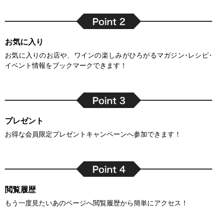
お気に入り
お気に入りのお店や、ワインの楽しみがひろがるマガジン･レシピ･
イベント情報をブックマークできます！
プレゼント
お得な会員限定プレゼントキャンペーンへ参加できます！
閲覧履歴
もう一度見たいあのページへ閲覧履歴から簡単にアクセス！