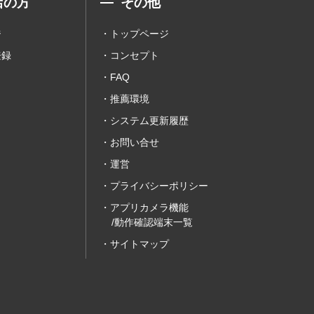
店の方
その他
ジ
トップページ
登録
コンセプト
FAQ
推薦環境
システム更新履歴
お問い合せ
運営
プライバシーポリシー
アプリカメラ機能
/動作確認端末一覧
サイトマップ