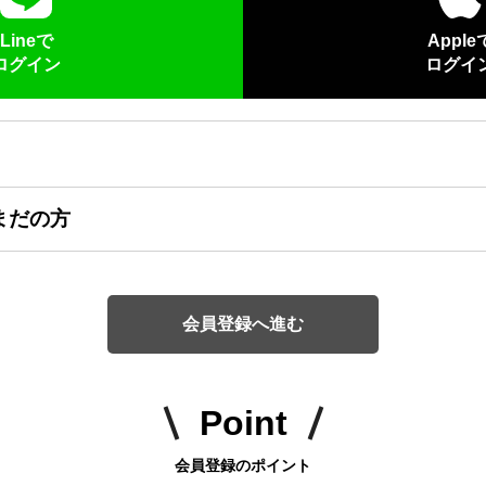
Lineで
Apple
ログイン
ログイ
まだの方
会員登録へ進む
Point
会員登録のポイント