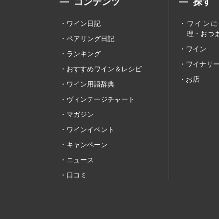
コンテンツ
探す
ワイン日記
ワインに
理・おつま
ペアリング日記
ワイン
ランキング
ワイナリ
おすすめワイン＆レシピ
お店
ワイン用語辞典
ヴィンテージチャート
マガジン
ワインイベント
キャンペーン
ニュース
口コミ