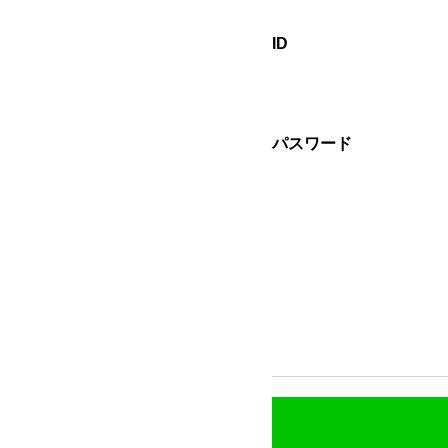
ID
パスワード