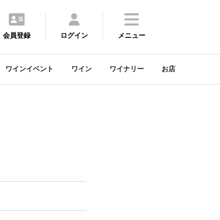
会員登録
ログイン
メニュー
ワインイベント
ワイン
ワイナリー
お店