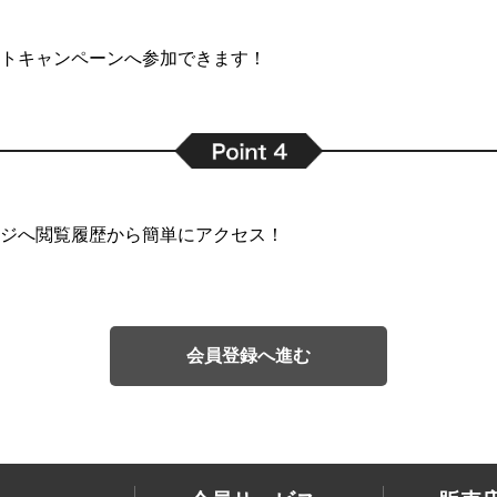
トキャンペーンへ参加できます！
ジへ閲覧履歴から簡単にアクセス！
会員登録へ進む