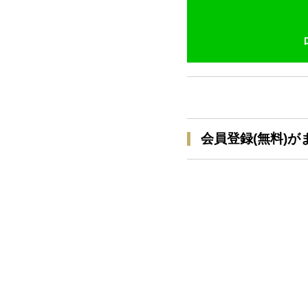
会員登録(無料)が