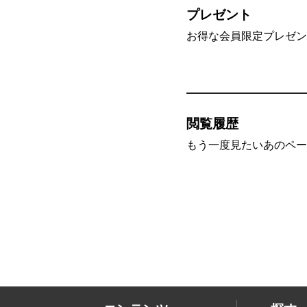
プレゼント
お得な会員限定プレゼン
閲覧履歴
もう一度見たいあのペー