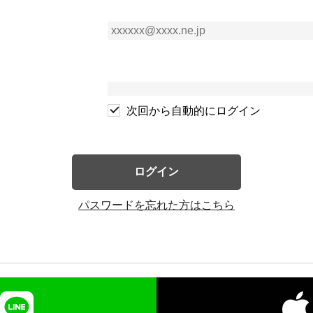
次回から自動的にログイン
ログイン
パスワードを忘れた方はこちら