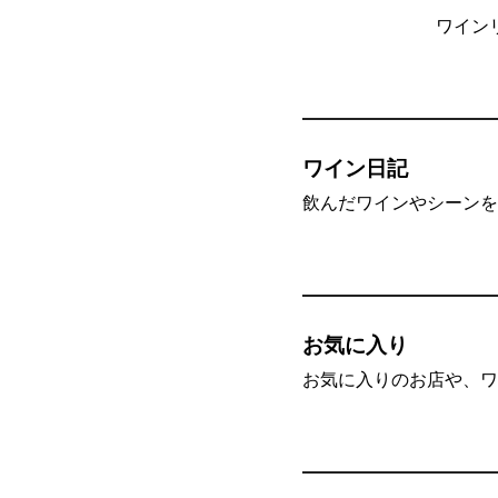
ワイン
ワイン日記
飲んだワインやシーンを”
お気に入り
お気に入りのお店や、ワ