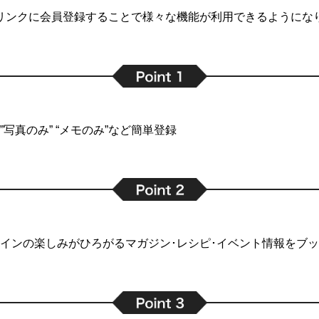
リンクに会員登録することで
様々な機能が利用できるようにな
写真のみ” “メモのみ”など簡単登録
インの楽しみがひろがるマガジン･レシピ･イベント情報をブ