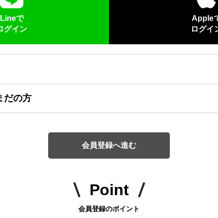
Lineで
Apple
ログイン
ログイ
まだの方
会員登録へ進む
Point
会員登録のポイント