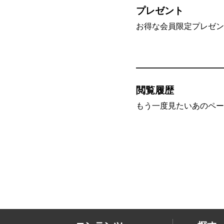
プレゼント
お得な会員限定プレゼン
閲覧履歴
もう一度見たいあのペー