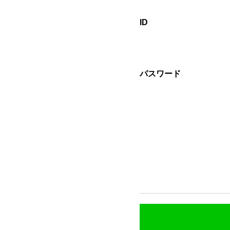
ID
パスワード