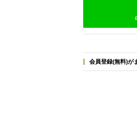
会員登録(無料)が