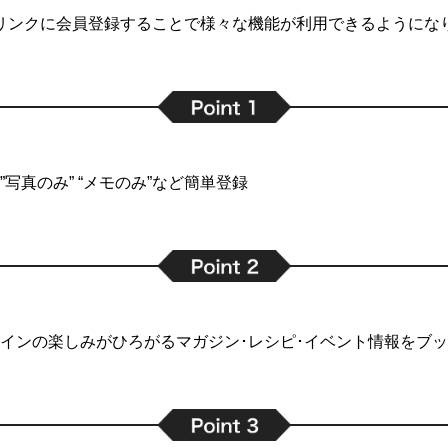
リンクに会員登録することで
様々な機能が利用できるようにな
写真のみ” “メモのみ”など簡単登録
インの楽しみがひろがるマガジン･レシピ･イベント情報をブ