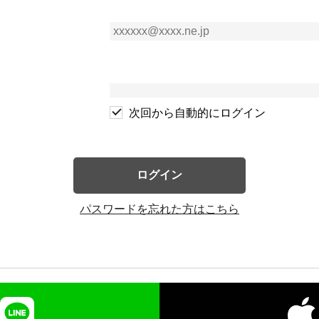
次回から自動的にログイン
ログイン
パスワードを忘れた方はこちら