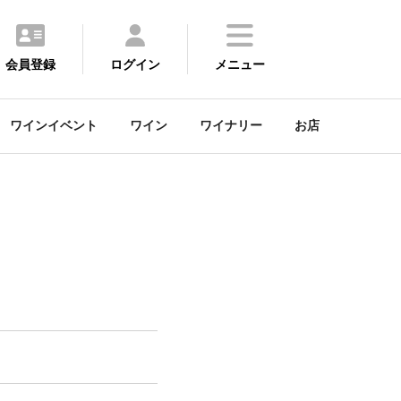
会員登録
ログイン
メニュー
ワインイベント
ワイン
ワイナリー
お店