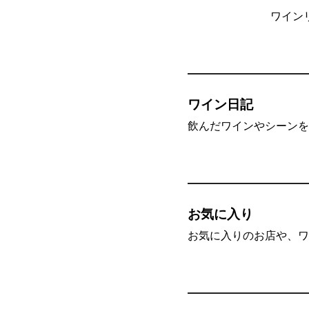
ワイン
ワイン日記
飲んだワインやシーンを”
お気に入り
お気に入りのお店や、ワ