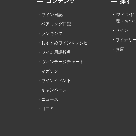
コンテンツ
探す
ワイン日記
ワインに
理・おつま
ペアリング日記
ワイン
ランキング
ワイナリ
おすすめワイン＆レシピ
お店
ワイン用語辞典
ヴィンテージチャート
マガジン
ワインイベント
キャンペーン
ニュース
口コミ