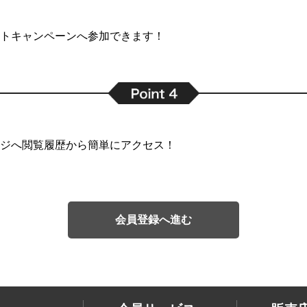
トキャンペーンへ参加できます！
ジへ閲覧履歴から簡単にアクセス！
会員登録へ進む