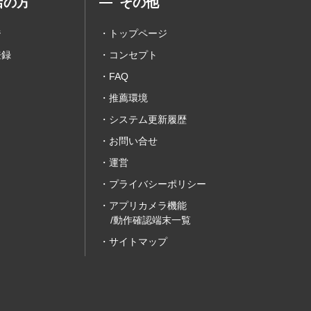
店の方
その他
ジ
トップページ
登録
コンセプト
FAQ
推薦環境
システム更新履歴
お問い合せ
運営
プライバシーポリシー
アプリカメラ機能
/動作確認端末一覧
サイトマップ