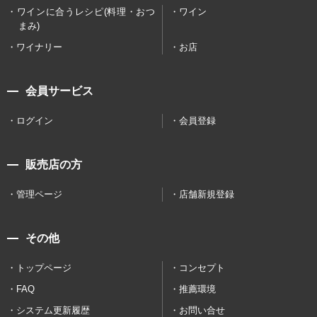
ワインに合うレシピ(料理・おつ
ワイン
まみ)
ワイナリー
お店
会員サービス
ログイン
会員登録
販売店の方
管理ページ
店舗新規登録
その他
トップページ
コンセプト
FAQ
推薦環境
システム更新履歴
お問い合せ