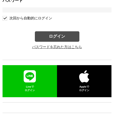
パスワード
次回から自動的にログイン
ログイン
パスワードを忘れた方はこちら
Lineで
Appleで
ログイン
ログイン