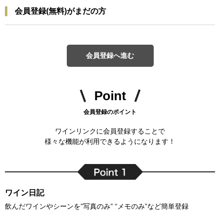
会員登録(無料)がまだの方
会員登録へ進む
Point
会員登録のポイント
ワインリンクに会員登録することで
様々な機能が利用できるようになります！
ワイン日記
飲んだワインやシーンを”写真のみ” “メモのみ”など簡単登録