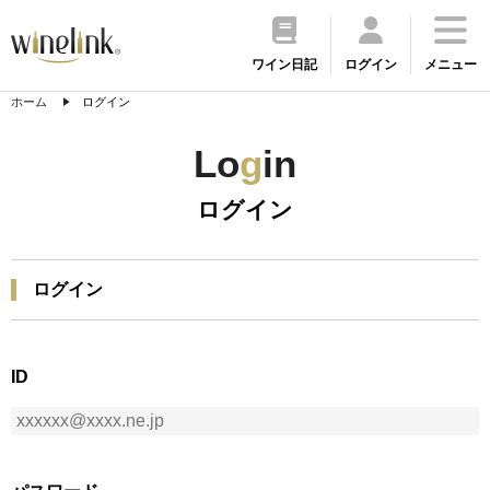
ワイン日記
ログイン
メニュー
ホーム
ログイン
Lo
g
in
ログイン
ログイン
ID