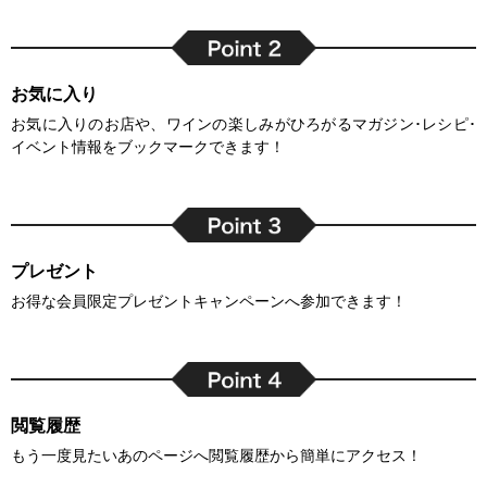
お気に入り
お気に入りのお店や、ワインの楽しみがひろがるマガジン･レシピ･
イベント情報をブックマークできます！
プレゼント
お得な会員限定プレゼントキャンペーンへ参加できます！
閲覧履歴
もう一度見たいあのページへ閲覧履歴から簡単にアクセス！