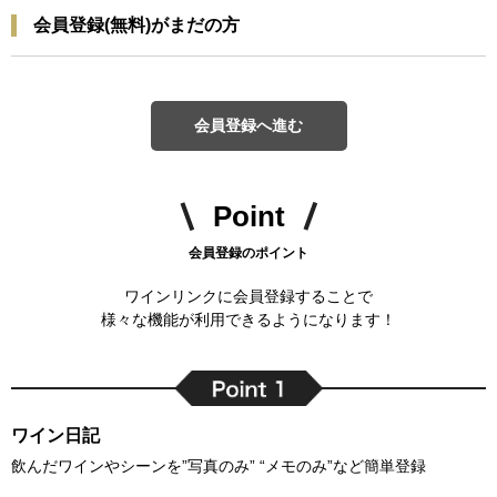
会員登録(無料)がまだの方
会員登録へ進む
Point
会員登録のポイント
ワインリンクに会員登録することで
様々な機能が利用できるようになります！
ワイン日記
飲んだワインやシーンを”写真のみ” “メモのみ”など簡単登録