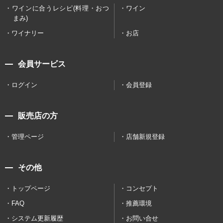
ワインに合うレシピ(料理・おつ
ワイン
まみ)
ワイナリー
お店
会員サービス
ログイン
会員登録
販売店の方
管理ページ
店舗新規登録
その他
トップページ
コンセプト
FAQ
推薦環境
システム更新履歴
お問い合せ