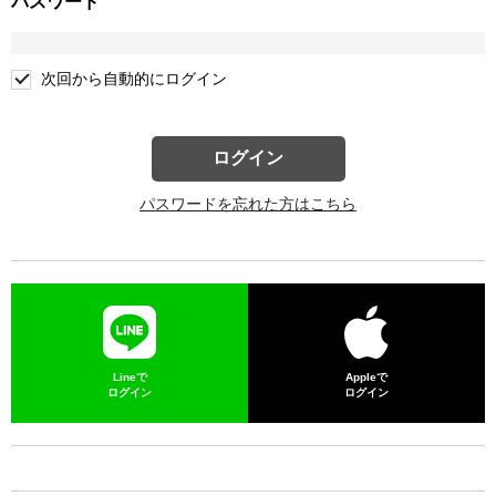
パスワード
次回から自動的にログイン
ログイン
パスワードを忘れた方はこちら
Lineで
Appleで
ログイン
ログイン