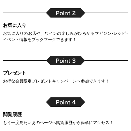
お気に入り
お気に入りのお店や、ワインの楽しみがひろがるマガジン･レシピ･
イベント情報をブックマークできます！
プレゼント
お得な会員限定プレゼントキャンペーンへ参加できます！
閲覧履歴
もう一度見たいあのページへ閲覧履歴から簡単にアクセス！