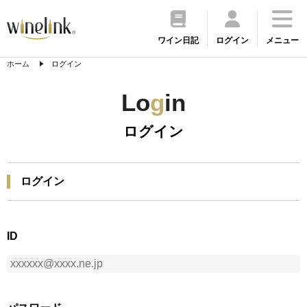
ワイン日記
ログイン
メニュー
ホーム
ログイン
Lo
g
in
ログイン
ログイン
ID