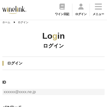
ワイン日記
ログイン
メニュー
ホーム
ログイン
Lo
g
in
ログイン
ログイン
ID