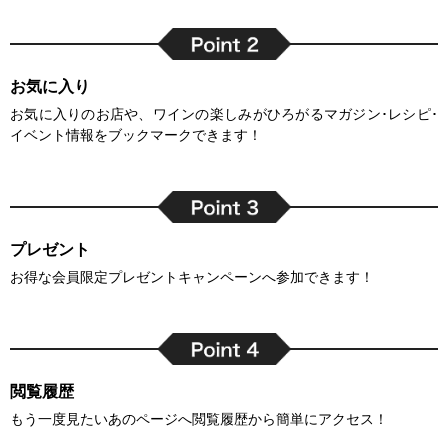
お気に入り
お気に入りのお店や、ワインの楽しみがひろがるマガジン･レシピ･
イベント情報をブックマークできます！
プレゼント
お得な会員限定プレゼントキャンペーンへ参加できます！
閲覧履歴
もう一度見たいあのページへ閲覧履歴から簡単にアクセス！