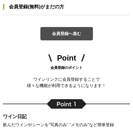
会員登録(無料)がまだの方
会員登録へ進む
Point
会員登録のポイント
ワインリンクに会員登録することで
様々な機能が利用できるようになります！
ワイン日記
飲んだワインやシーンを”写真のみ” “メモのみ”など簡単登録