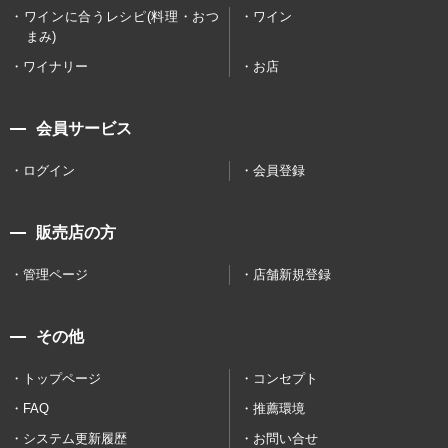
ワインに合うレシピ(料理・おつ
ワイン
まみ)
ワイナリー
お店
会員サービス
ログイン
会員登録
販売店の方
管理ページ
店舗新規登録
その他
トップページ
コンセプト
FAQ
推薦環境
システム更新履歴
お問い合せ