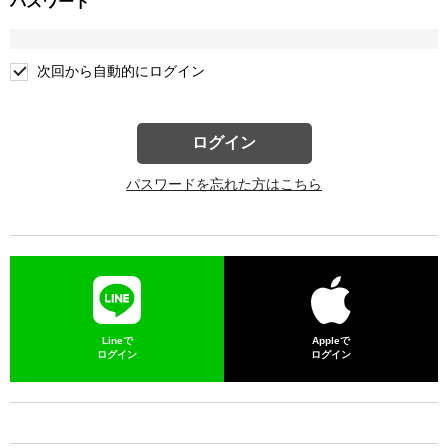
パスワード
次回から自動的にログイン
ログイン
パスワードを忘れた方はこちら
Lineで
Appleで
ログイン
ログイン