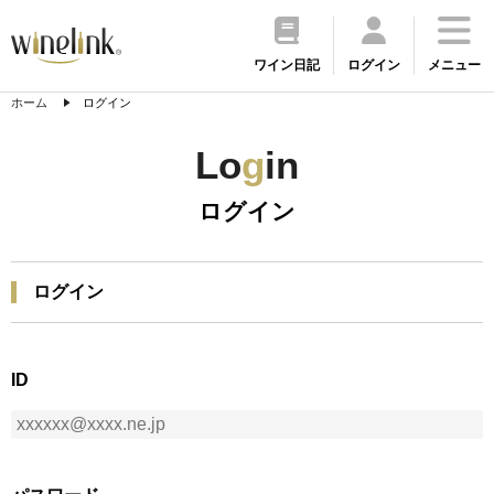
ワイン日記
ログイン
メニュー
ホーム
ログイン
Lo
g
in
ログイン
ログイン
ID