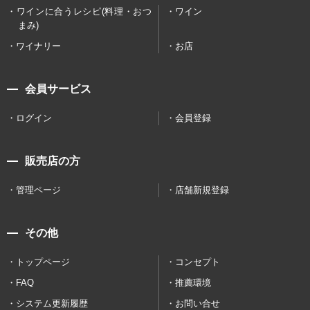
ワインに合うレシピ(料理・おつ
ワイン
まみ)
ワイナリー
お店
会員サービス
ログイン
会員登録
販売店の方
管理ページ
店舗新規登録
その他
トップページ
コンセプト
FAQ
推薦環境
システム更新履歴
お問い合せ