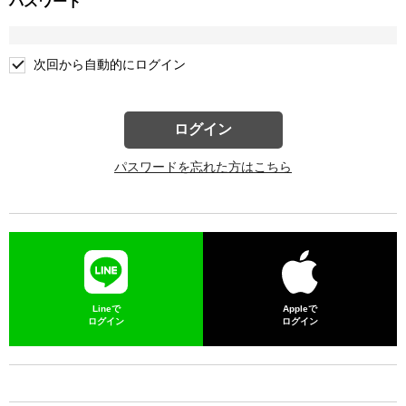
パスワード
次回から自動的にログイン
ログイン
パスワードを忘れた方はこちら
Lineで
Appleで
ログイン
ログイン