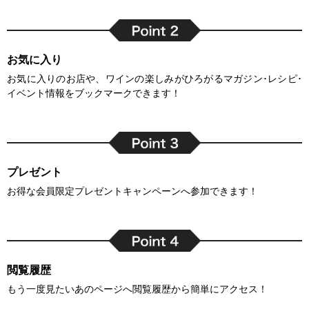
お気に入り
お気に入りのお店や、ワインの楽しみがひろがるマガジン･レシピ･
イベント情報をブックマークできます！
プレゼント
お得な会員限定プレゼントキャンペーンへ参加できます！
閲覧履歴
もう一度見たいあのページへ閲覧履歴から簡単にアクセス！