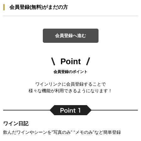
会員登録(無料)がまだの方
会員登録へ進む
Point
会員登録のポイント
ワインリンクに会員登録することで
様々な機能が利用できるようになります！
ワイン日記
飲んだワインやシーンを”写真のみ” “メモのみ”など簡単登録