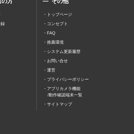
店の方
その他
ジ
トップページ
登録
コンセプト
FAQ
推薦環境
システム更新履歴
お問い合せ
運営
プライバシーポリシー
アプリカメラ機能
/動作確認端末一覧
サイトマップ