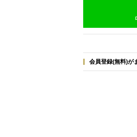
会員登録(無料)が