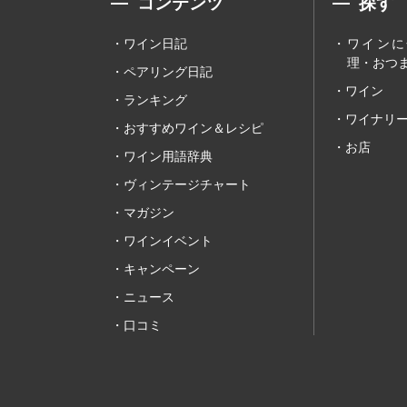
コンテンツ
探す
ワイン日記
ワインに
理・おつま
ペアリング日記
ワイン
ランキング
ワイナリ
おすすめワイン＆レシピ
お店
ワイン用語辞典
ヴィンテージチャート
マガジン
ワインイベント
キャンペーン
ニュース
口コミ