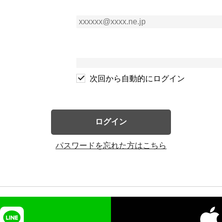
次回から自動的にログイン
ログイン
パスワードを忘れた方はこちら