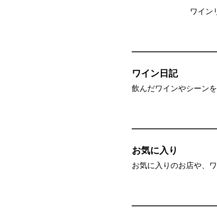
ワイン
ワイン日記
飲んだワインやシーンを”
お気に入り
お気に入りのお店や、ワ