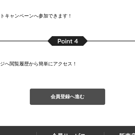
トキャンペーンへ参加できます！
ジへ閲覧履歴から簡単にアクセス！
会員登録へ進む