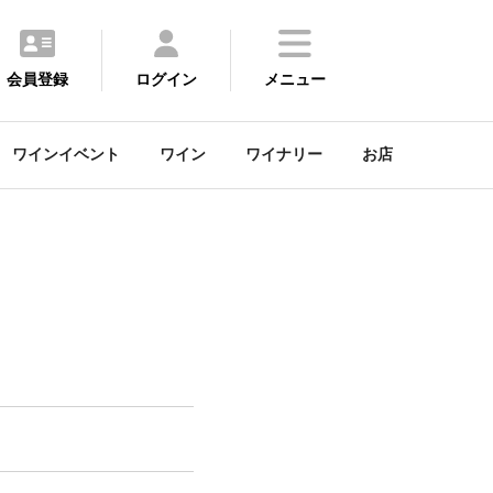
会員登録
ログイン
メニュー
ワインイベント
ワイン
ワイナリー
お店