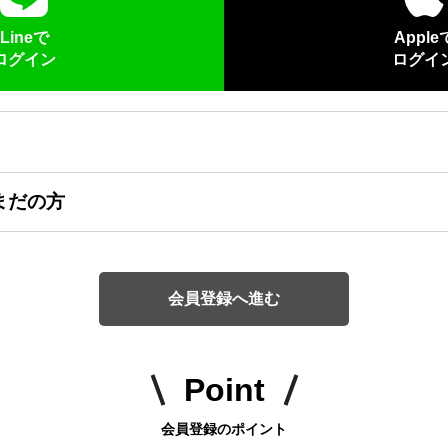
Lineで
Apple
ログイン
ログイ
まだの方
会員登録へ進む
Point
会員登録のポイント