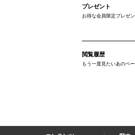
プレゼント
お得な会員限定プレゼン
閲覧履歴
もう一度見たいあのペー