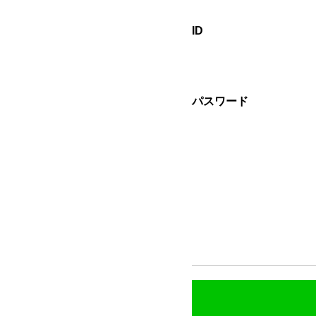
ID
パスワード