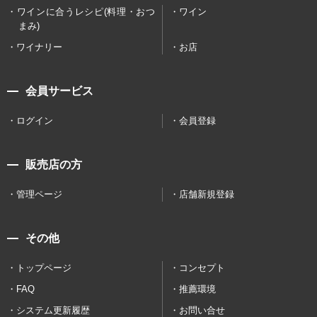
ワインに合うレシピ(料理・おつ
ワイン
まみ)
ワイナリー
お店
会員サービス
ログイン
会員登録
販売店の方
管理ページ
店舗新規登録
その他
トップページ
コンセプト
FAQ
推薦環境
システム更新履歴
お問い合せ