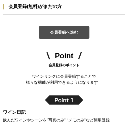
会員登録(無料)がまだの方
会員登録へ進む
Point
会員登録のポイント
ワインリンクに会員登録することで
様々な機能が利用できるようになります！
ワイン日記
飲んだワインやシーンを”写真のみ” “メモのみ”など簡単登録