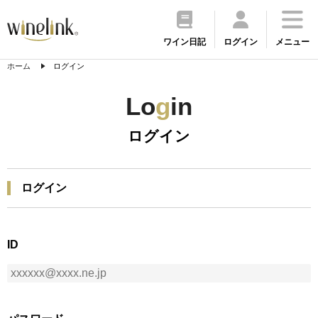
ワイン日記
ログイン
メニュー
ホーム
ログイン
Lo
g
in
ログイン
ログイン
ID