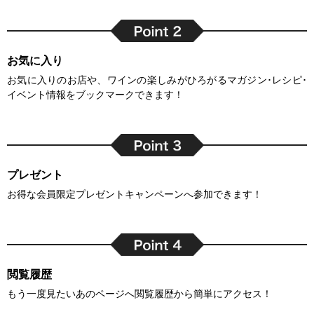
お気に入り
お気に入りのお店や、ワインの楽しみがひろがるマガジン･レシピ･
イベント情報をブックマークできます！
プレゼント
お得な会員限定プレゼントキャンペーンへ参加できます！
閲覧履歴
もう一度見たいあのページへ閲覧履歴から簡単にアクセス！