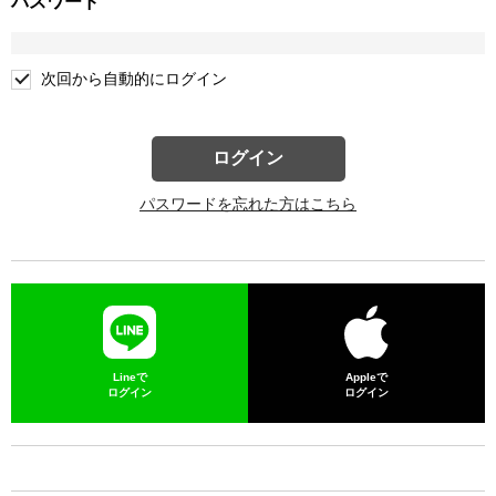
パスワード
次回から自動的にログイン
ログイン
パスワードを忘れた方はこちら
Lineで
Appleで
ログイン
ログイン