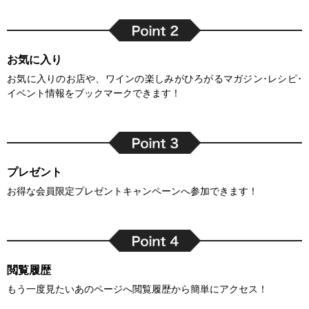
お気に入り
お気に入りのお店や、ワインの楽しみがひろがるマガジン･レシピ･
イベント情報をブックマークできます！
プレゼント
お得な会員限定プレゼントキャンペーンへ参加できます！
閲覧履歴
もう一度見たいあのページへ閲覧履歴から簡単にアクセス！