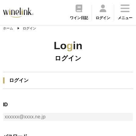
ワイン日記
ログイン
メニュー
ホーム
ログイン
Lo
g
in
ログイン
ログイン
ID