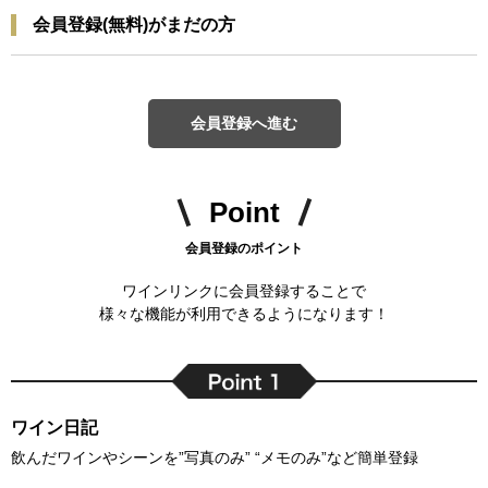
会員登録(無料)がまだの方
会員登録へ進む
Point
会員登録のポイント
ワインリンクに会員登録することで
様々な機能が利用できるようになります！
ワイン日記
飲んだワインやシーンを”写真のみ” “メモのみ”など簡単登録