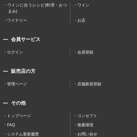
ワインに合うレシピ(料理・おつ
ワイン
まみ)
ワイナリー
お店
会員サービス
ログイン
会員登録
販売店の方
管理ページ
店舗新規登録
その他
トップページ
コンセプト
FAQ
推薦環境
システム更新履歴
お問い合せ