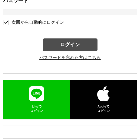
パスワード
次回から自動的にログイン
ログイン
パスワードを忘れた方はこちら
Lineで
Appleで
ログイン
ログイン