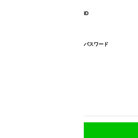
ID
パスワード