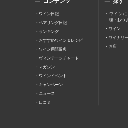
コンテンツ
探す
ワイン日記
ワインに
理・おつま
ペアリング日記
ワイン
ランキング
ワイナリ
おすすめワイン＆レシピ
お店
ワイン用語辞典
ヴィンテージチャート
マガジン
ワインイベント
キャンペーン
ニュース
口コミ