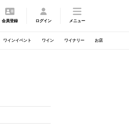
会員登録
ログイン
メニュー
ワインイベント
ワイン
ワイナリー
お店