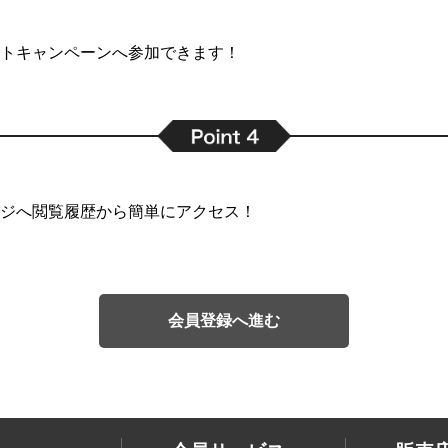
トキャンペーンへ参加できます！
ジへ閲覧履歴から簡単にアクセス！
会員登録へ進む