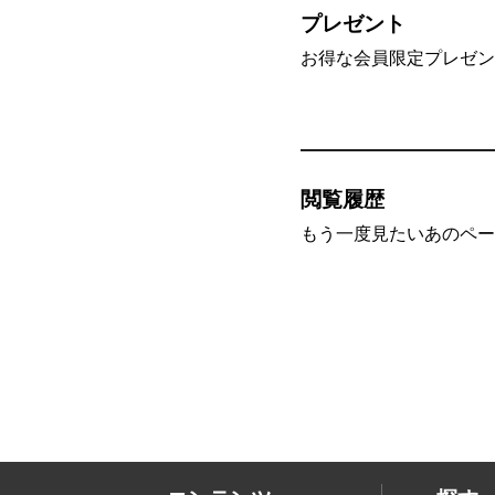
プレゼント
お得な会員限定プレゼン
閲覧履歴
もう一度見たいあのペー