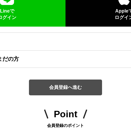
Lineで
Apple
ログイン
ログイ
まだの方
会員登録へ進む
Point
会員登録のポイント