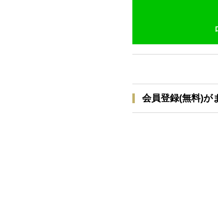
会員登録(無料)が