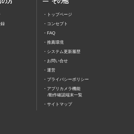
店の方
その他
ジ
トップページ
登録
コンセプト
FAQ
推薦環境
システム更新履歴
お問い合せ
運営
プライバシーポリシー
アプリカメラ機能
/動作確認端末一覧
サイトマップ