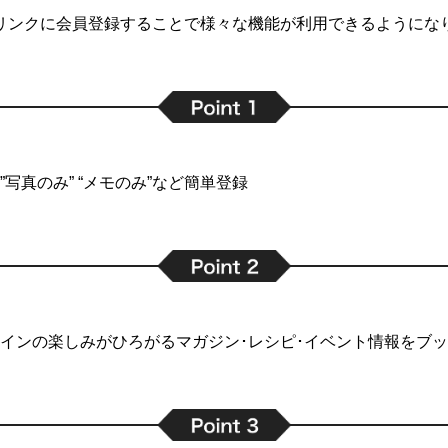
リンクに会員登録することで
様々な機能が利用できるようにな
写真のみ” “メモのみ”など簡単登録
インの楽しみがひろがるマガジン･レシピ･イベント情報をブ