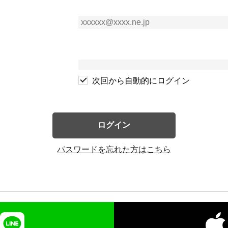
次回から自動的にログイン
ログイン
パスワードを忘れた方はこちら