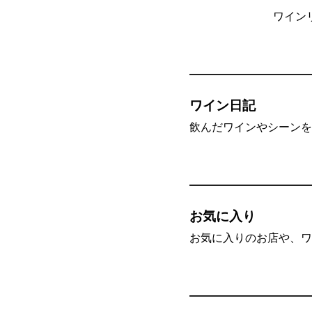
ワイン
ワイン日記
飲んだワインやシーンを”
お気に入り
お気に入りのお店や、ワ