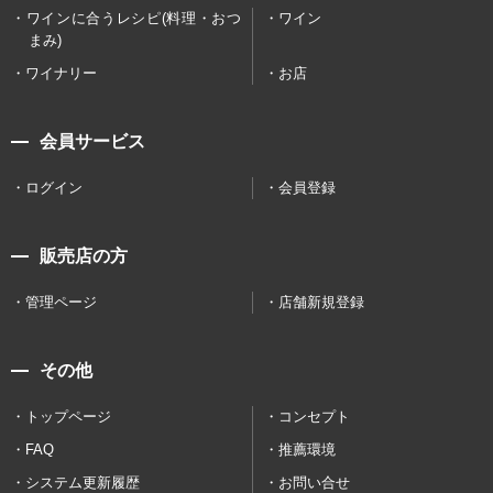
ワインに合うレシピ(料理・おつ
ワイン
まみ)
ワイナリー
お店
会員サービス
ログイン
会員登録
販売店の方
管理ページ
店舗新規登録
その他
トップページ
コンセプト
FAQ
推薦環境
システム更新履歴
お問い合せ