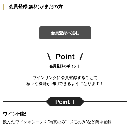
会員登録(無料)がまだの方
会員登録へ進む
Point
会員登録のポイント
ワインリンクに会員登録することで
様々な機能が利用できるようになります！
ワイン日記
飲んだワインやシーンを”写真のみ” “メモのみ”など簡単登録