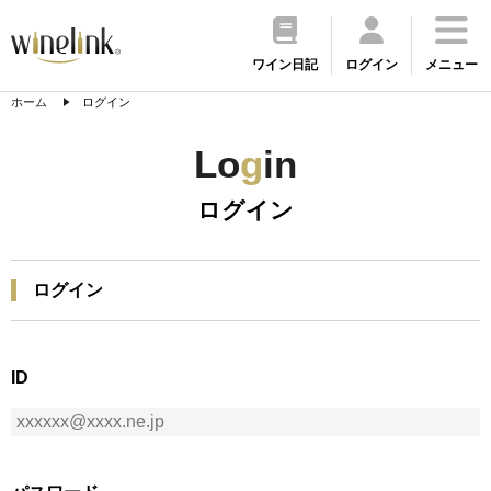
ワイン日記
ログイン
メニュー
ホーム
ログイン
Lo
g
in
ログイン
ログイン
ID