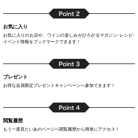
お気に入り
お気に入りのお店や、ワインの楽しみがひろがるマガジン･レシピ･
イベント情報をブックマークできます！
プレゼント
お得な会員限定プレゼントキャンペーンへ参加できます！
閲覧履歴
もう一度見たいあのページへ閲覧履歴から簡単にアクセス！