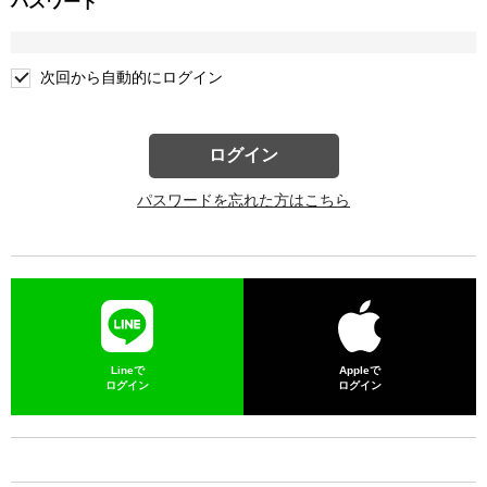
パスワード
次回から自動的にログイン
ログイン
パスワードを忘れた方はこちら
Lineで
Appleで
ログイン
ログイン