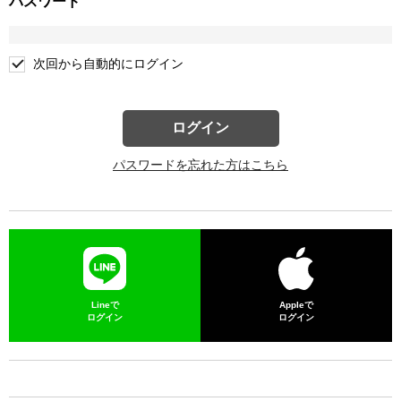
パスワード
次回から自動的にログイン
ログイン
パスワードを忘れた方はこちら
Lineで
Appleで
ログイン
ログイン