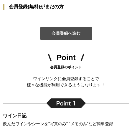
会員登録(無料)がまだの方
会員登録へ進む
Point
会員登録のポイント
ワインリンクに会員登録することで
様々な機能が利用できるようになります！
ワイン日記
飲んだワインやシーンを”写真のみ” “メモのみ”など簡単登録