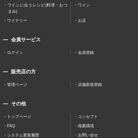
ワインに合うレシピ(料理・おつ
ワイン
まみ)
ワイナリー
お店
会員サービス
ログイン
会員登録
販売店の方
管理ページ
店舗新規登録
その他
トップページ
コンセプト
FAQ
推薦環境
システム更新履歴
お問い合せ