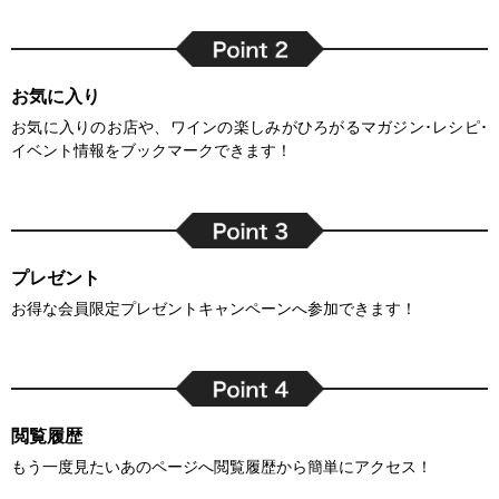
お気に入り
お気に入りのお店や、ワインの楽しみがひろがるマガジン･レシピ･
イベント情報をブックマークできます！
プレゼント
お得な会員限定プレゼントキャンペーンへ参加できます！
閲覧履歴
もう一度見たいあのページへ閲覧履歴から簡単にアクセス！