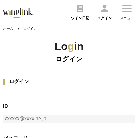
ワイン日記
ログイン
メニュー
ホーム
ログイン
Lo
g
in
ログイン
ログイン
ID