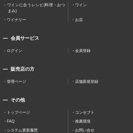
ワインに合うレシピ(料理・おつ
ワイン
まみ)
ワイナリー
お店
会員サービス
ログイン
会員登録
販売店の方
管理ページ
店舗新規登録
その他
トップページ
コンセプト
FAQ
推薦環境
システム更新履歴
お問い合せ