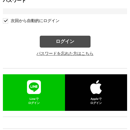
パスワード
次回から自動的にログイン
ログイン
パスワードを忘れた方はこちら
Lineで
Appleで
ログイン
ログイン