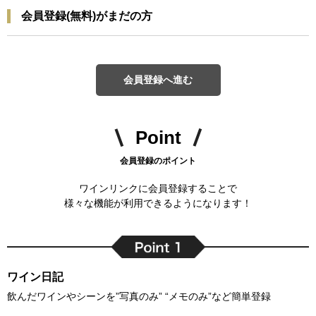
会員登録(無料)がまだの方
会員登録へ進む
Point
会員登録のポイント
ワインリンクに会員登録することで
様々な機能が利用できるようになります！
ワイン日記
飲んだワインやシーンを”写真のみ” “メモのみ”など簡単登録