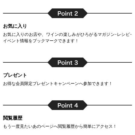
お気に入り
お気に入りのお店や、ワインの楽しみがひろがるマガジン･レシピ･
イベント情報をブックマークできます！
プレゼント
お得な会員限定プレゼントキャンペーンへ参加できます！
閲覧履歴
もう一度見たいあのページへ閲覧履歴から簡単にアクセス！