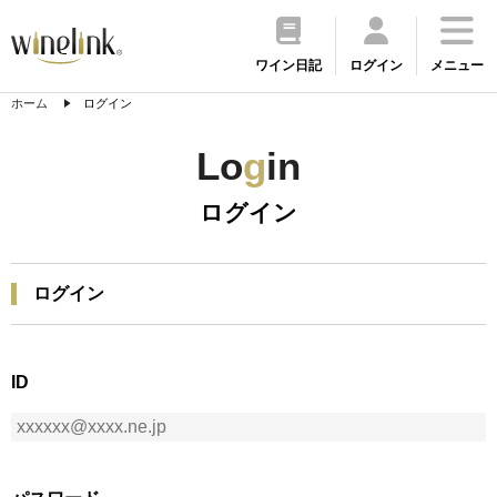
ワイン日記
ログイン
メニュー
ホーム
ログイン
Lo
g
in
ログイン
ログイン
ID