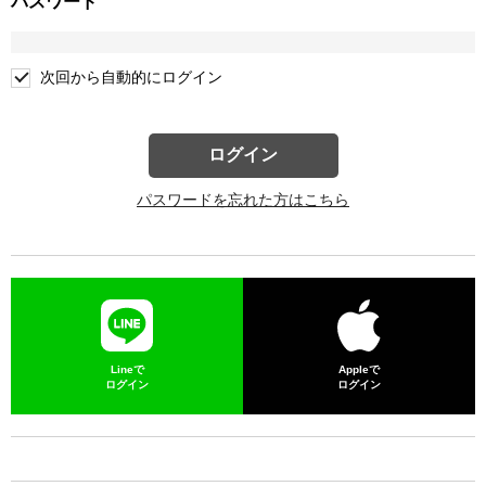
パスワード
次回から自動的にログイン
ログイン
パスワードを忘れた方はこちら
Lineで
Appleで
ログイン
ログイン