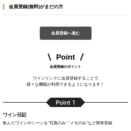
会員登録(無料)がまだの方
会員登録へ進む
Point
会員登録のポイント
ワインリンクに会員登録することで
様々な機能が利用できるようになります！
ワイン日記
飲んだワインやシーンを”写真のみ” “メモのみ”など簡単登録