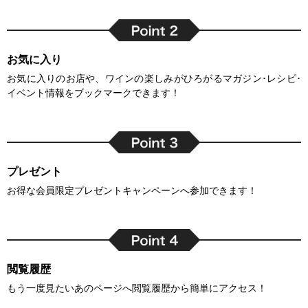
お気に入り
お気に入りのお店や、ワインの楽しみがひろがるマガジン･レシピ･
イベント情報をブックマークできます！
プレゼント
お得な会員限定プレゼントキャンペーンへ参加できます！
閲覧履歴
もう一度見たいあのページへ閲覧履歴から簡単にアクセス！