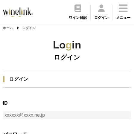
ワイン日記
ログイン
メニュー
ホーム
ログイン
Lo
g
in
ログイン
ログイン
ID