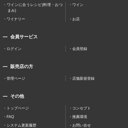
ワインに合うレシピ(料理・おつ
ワイン
まみ)
ワイナリー
お店
会員サービス
ログイン
会員登録
販売店の方
管理ページ
店舗新規登録
その他
トップページ
コンセプト
FAQ
推薦環境
システム更新履歴
お問い合せ