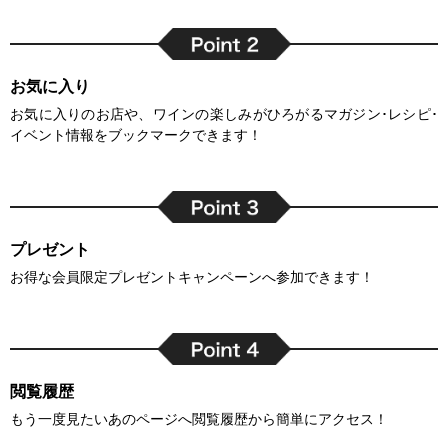
お気に入り
お気に入りのお店や、ワインの楽しみがひろがるマガジン･レシピ･
イベント情報をブックマークできます！
プレゼント
お得な会員限定プレゼントキャンペーンへ参加できます！
閲覧履歴
もう一度見たいあのページへ閲覧履歴から簡単にアクセス！