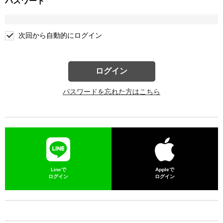
パスワード
次回から自動的にログイン
ログイン
パスワードを忘れた方はこちら
Lineで
Appleで
ログイン
ログイン