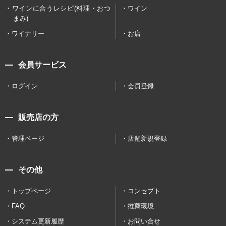
ワインに合うレシピ(料理・おつ
ワイン
まみ)
ワイナリー
お店
会員サービス
ログイン
会員登録
販売店の方
管理ページ
店舗新規登録
その他
トップページ
コンセプト
FAQ
推薦環境
システム更新履歴
お問い合せ