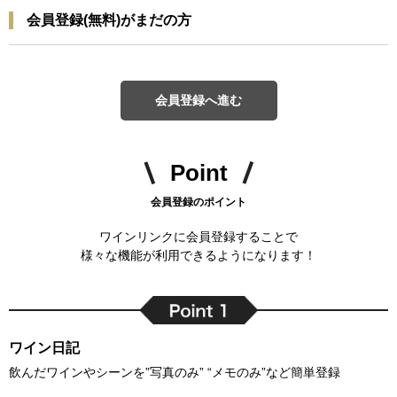
会員登録(無料)がまだの方
会員登録へ進む
Point
会員登録のポイント
ワインリンクに会員登録することで
様々な機能が利用できるようになります！
ワイン日記
飲んだワインやシーンを”写真のみ” “メモのみ”など簡単登録