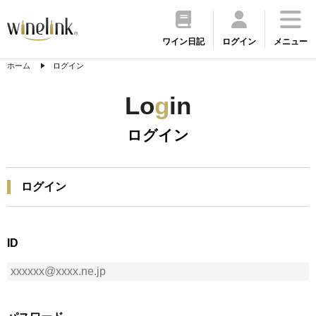
ワイン日記
ログイン
メニュー
ホーム
ログイン
Lo
g
in
ログイン
ログイン
ID