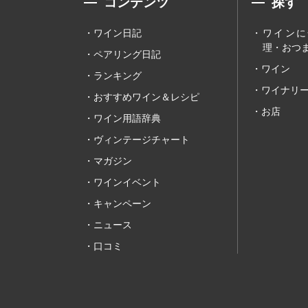
コンテンツ
探す
ワイン日記
ワインに
理・おつま
ペアリング日記
ワイン
ランキング
ワイナリ
おすすめワイン＆レシピ
お店
ワイン用語辞典
ヴィンテージチャート
マガジン
ワインイベント
キャンペーン
ニュース
口コミ