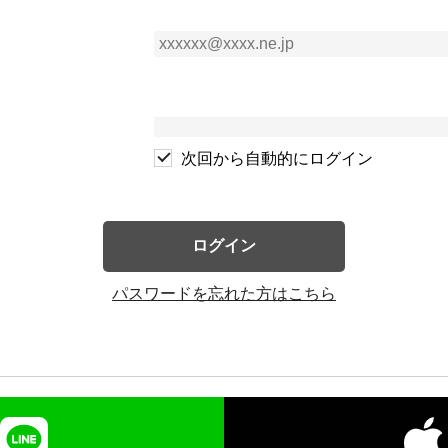
次回から自動的にログイン
ログイン
パスワードを忘れた方はこちら