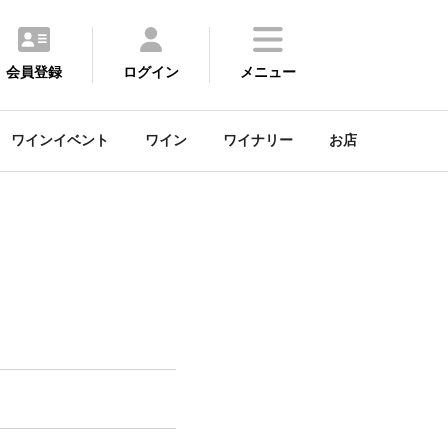
会員登録
ログイン
メニュー
ワインイベント
ワイン
ワイナリー
お店