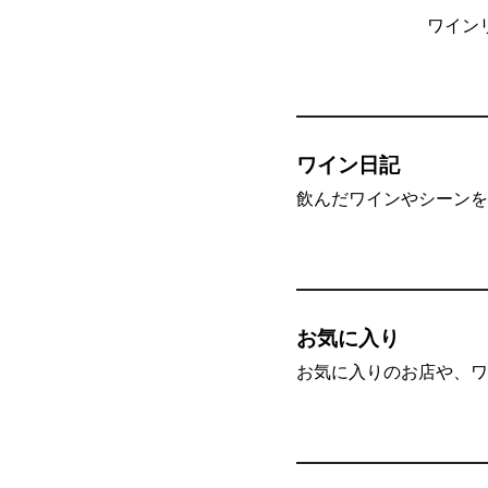
ワイン
ワイン日記
飲んだワインやシーンを”
お気に入り
お気に入りのお店や、ワ