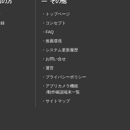
店の方
その他
ジ
トップページ
登録
コンセプト
FAQ
推薦環境
システム更新履歴
お問い合せ
運営
プライバシーポリシー
アプリカメラ機能
/動作確認端末一覧
サイトマップ