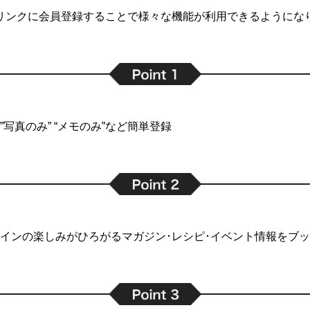
リンクに会員登録することで
様々な機能が利用できるようにな
写真のみ” “メモのみ”など簡単登録
インの楽しみがひろがるマガジン･レシピ･イベント情報をブ