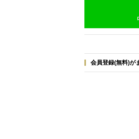
会員登録(無料)が