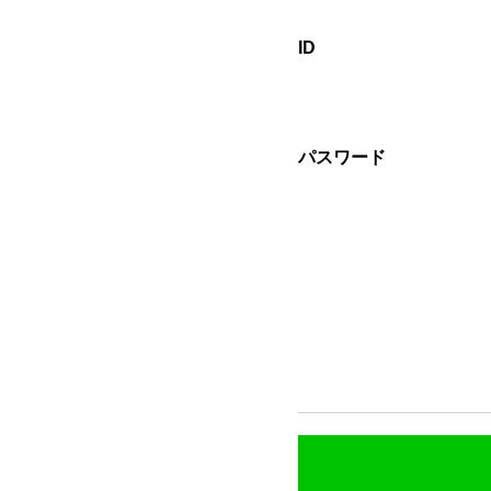
ID
パスワード