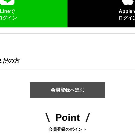
Lineで
Apple
ログイン
ログイ
まだの方
会員登録へ進む
Point
会員登録のポイント