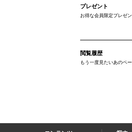
プレゼント
お得な会員限定プレゼン
閲覧履歴
もう一度見たいあのペー