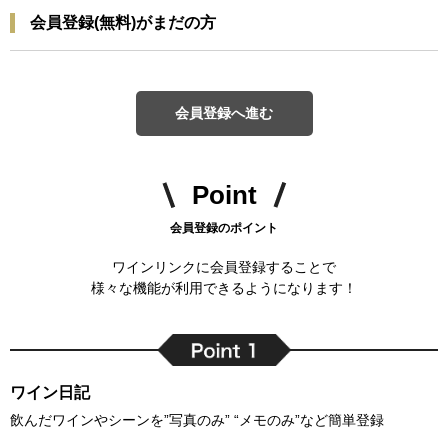
会員登録(無料)がまだの方
会員登録へ進む
Point
会員登録のポイント
ワインリンクに会員登録することで
様々な機能が利用できるようになります！
ワイン日記
飲んだワインやシーンを”写真のみ” “メモのみ”など簡単登録