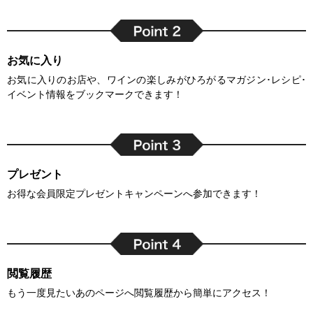
お気に入り
お気に入りのお店や、ワインの楽しみがひろがるマガジン･レシピ･
イベント情報をブックマークできます！
プレゼント
お得な会員限定プレゼントキャンペーンへ参加できます！
閲覧履歴
もう一度見たいあのページへ閲覧履歴から簡単にアクセス！