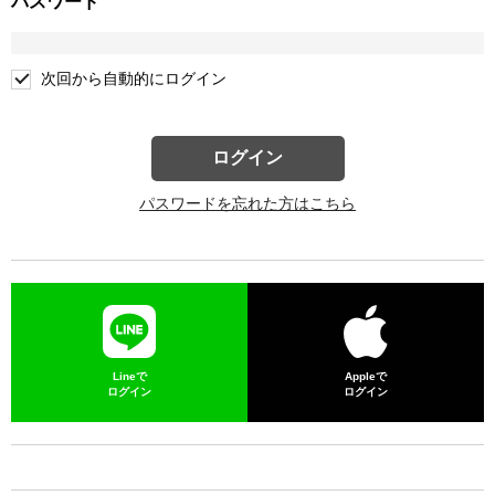
パスワード
次回から自動的にログイン
ログイン
パスワードを忘れた方はこちら
Lineで
Appleで
ログイン
ログイン