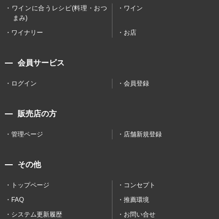
ワインに合うレシピ(料理・おつ
ワイン
まみ)
ワイナリー
お店
会員サービス
ログイン
会員登録
販売店の方
管理ページ
店舗新規登録
その他
トップページ
コンセプト
FAQ
推薦環境
システム更新履歴
お問い合せ