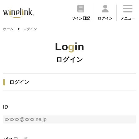
ワイン日記
ログイン
メニュー
ホーム
ログイン
Lo
g
in
ログイン
ログイン
ID