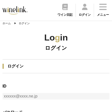
ワイン日記
ログイン
メニュー
ホーム
ログイン
Lo
g
in
ログイン
ログイン
ID