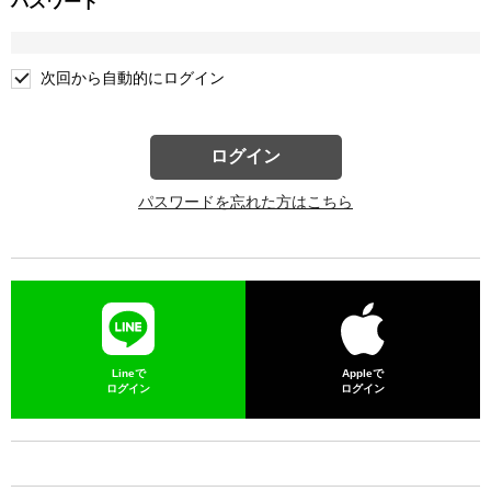
パスワード
次回から自動的にログイン
ログイン
パスワードを忘れた方はこちら
Lineで
Appleで
ログイン
ログイン