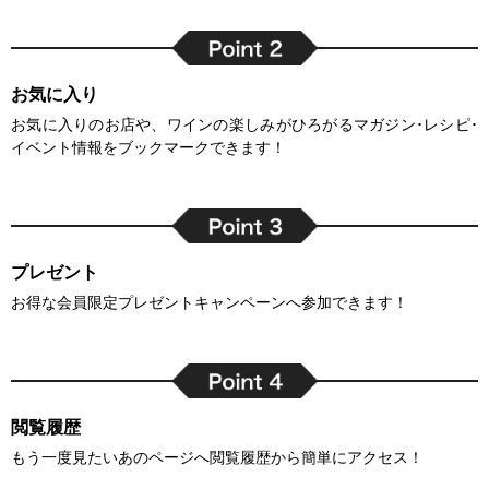
お気に入り
お気に入りのお店や、ワインの楽しみがひろがるマガジン･レシピ･
イベント情報をブックマークできます！
プレゼント
お得な会員限定プレゼントキャンペーンへ参加できます！
閲覧履歴
もう一度見たいあのページへ閲覧履歴から簡単にアクセス！