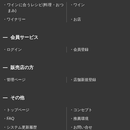
ワインに合うレシピ(料理・おつ
ワイン
まみ)
ワイナリー
お店
会員サービス
ログイン
会員登録
販売店の方
管理ページ
店舗新規登録
その他
トップページ
コンセプト
FAQ
推薦環境
システム更新履歴
お問い合せ