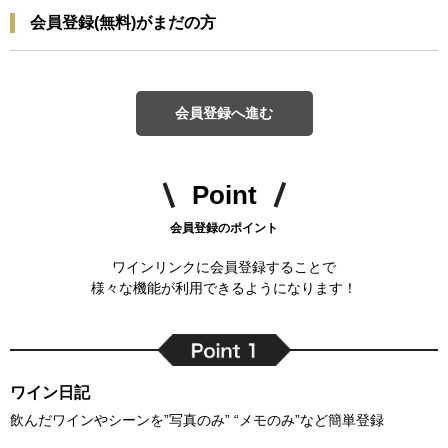
会員登録(無料)がまだの方
会員登録へ進む
Point
会員登録のポイント
ワインリンクに会員登録することで
様々な機能が利用できるようになります！
ワイン日記
飲んだワインやシーンを”写真のみ” “メモのみ”など簡単登録