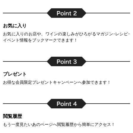
お気に入り
お気に入りのお店や、ワインの楽しみがひろがるマガジン･レシピ･
イベント情報をブックマークできます！
プレゼント
お得な会員限定プレゼントキャンペーンへ参加できます！
閲覧履歴
もう一度見たいあのページへ閲覧履歴から簡単にアクセス！