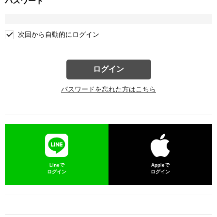
パスワード
次回から自動的にログイン
ログイン
パスワードを忘れた方はこちら
Lineで
Appleで
ログイン
ログイン