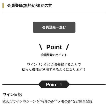
会員登録(無料)がまだの方
会員登録へ進む
Point
会員登録のポイント
ワインリンクに会員登録することで
様々な機能が利用できるようになります！
ワイン日記
飲んだワインやシーンを”写真のみ” “メモのみ”など簡単登録