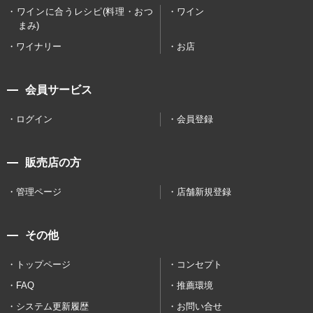
ワインに合うレシピ(料理・おつ
ワイン
まみ)
ワイナリー
お店
会員サービス
ログイン
会員登録
販売店の方
管理ページ
店舗新規登録
その他
トップページ
コンセプト
FAQ
推薦環境
システム更新履歴
お問い合せ