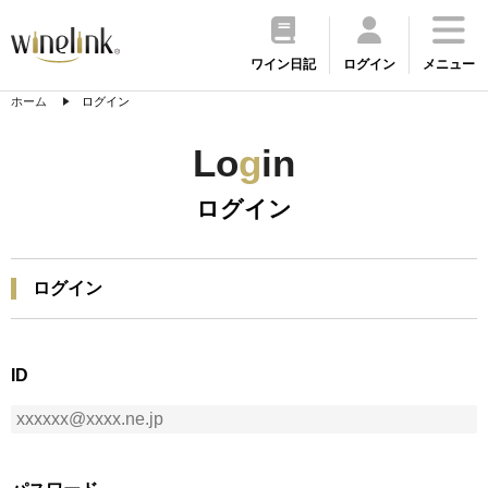
ワイン日記
ログイン
メニュー
ホーム
ログイン
Lo
g
in
ログイン
ログイン
ID