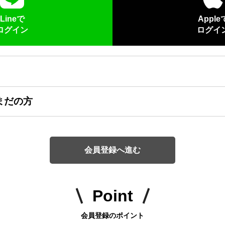
Lineで
Apple
ログイン
ログイ
まだの方
会員登録へ進む
Point
会員登録のポイント