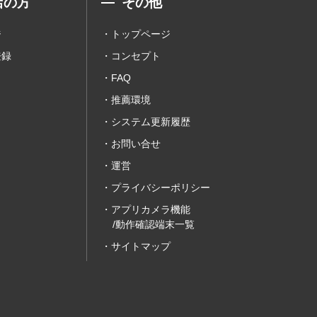
店の方
その他
ジ
トップページ
登録
コンセプト
FAQ
推薦環境
システム更新履歴
お問い合せ
運営
プライバシーポリシー
アプリカメラ機能
/動作確認端末一覧
サイトマップ