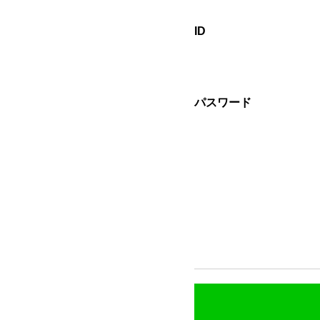
ID
パスワード