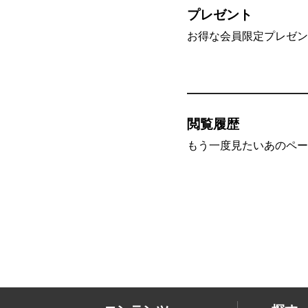
プレゼント
お得な会員限定プレゼン
閲覧履歴
もう一度見たいあのペー