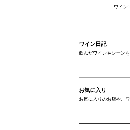
ワイン
ワイン日記
飲んだワインやシーンを”
お気に入り
お気に入りのお店や、ワ