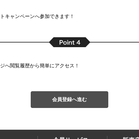
トキャンペーンへ参加できます！
ジへ閲覧履歴から簡単にアクセス！
会員登録へ進む