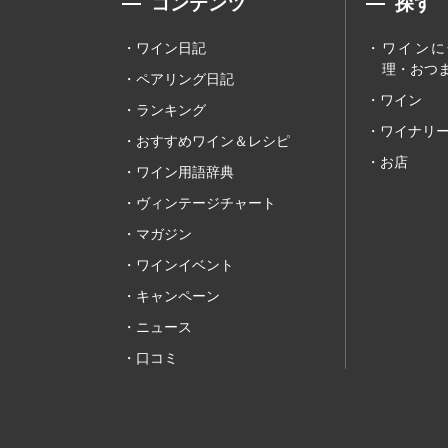
コンテンツ
探す
ワイン日記
ワインに
理・おつま
ペアリング日記
ワイン
ランキング
ワイナリ
おすすめワイン＆レシピ
お店
ワイン用語辞典
ヴィンテージチャート
マガジン
ワインイベント
キャンペーン
ニュース
口コミ