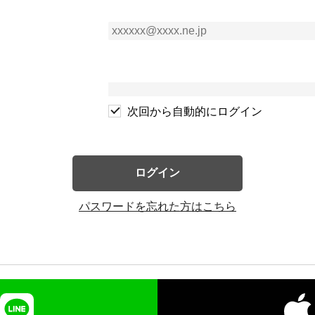
次回から自動的にログイン
ログイン
パスワードを忘れた方はこちら