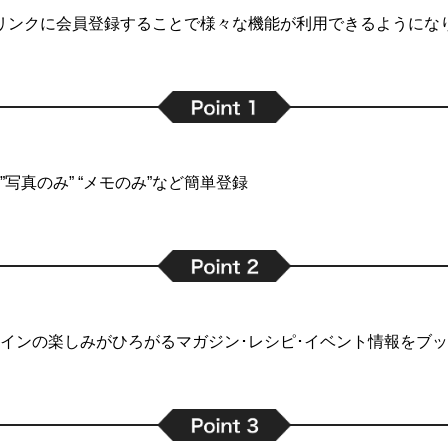
リンクに会員登録することで
様々な機能が利用できるようにな
写真のみ” “メモのみ”など簡単登録
インの楽しみがひろがるマガジン･レシピ･イベント情報をブ