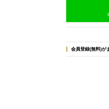
会員登録(無料)が