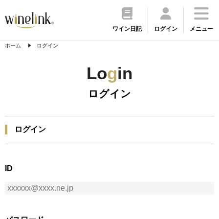
ワイン日記
ログイン
メニュー
ホーム
ログイン
Lo
g
in
ログイン
ログイン
ID