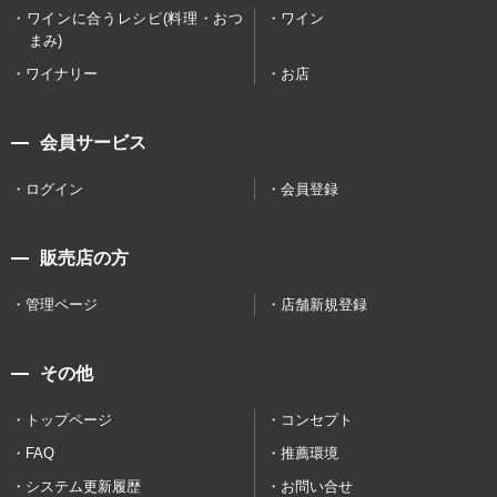
ワインに合うレシピ(料理・おつ
ワイン
まみ)
ワイナリー
お店
会員サービス
ログイン
会員登録
販売店の方
管理ページ
店舗新規登録
その他
トップページ
コンセプト
FAQ
推薦環境
システム更新履歴
お問い合せ