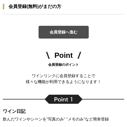
会員登録(無料)がまだの方
会員登録へ進む
Point
会員登録のポイント
ワインリンクに会員登録することで
様々な機能が利用できるようになります！
ワイン日記
飲んだワインやシーンを”写真のみ” “メモのみ”など簡単登録