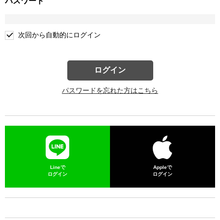
パスワード
次回から自動的にログイン
ログイン
パスワードを忘れた方はこちら
Lineで
Appleで
ログイン
ログイン