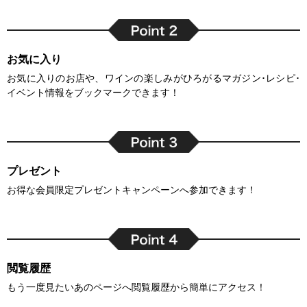
お気に入り
お気に入りのお店や、ワインの楽しみがひろがるマガジン･レシピ･
イベント情報をブックマークできます！
プレゼント
お得な会員限定プレゼントキャンペーンへ参加できます！
閲覧履歴
もう一度見たいあのページへ閲覧履歴から簡単にアクセス！