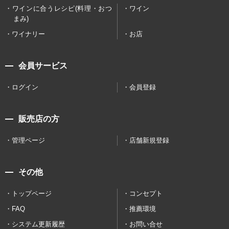
ワインに合うレシピ(料理・おつ
ワイン
まみ)
ワイナリー
お店
会員サービス
ログイン
会員登録
販売店の方
管理ページ
店舗新規登録
その他
トップページ
コンセプト
FAQ
推薦環境
システム更新履歴
お問い合せ