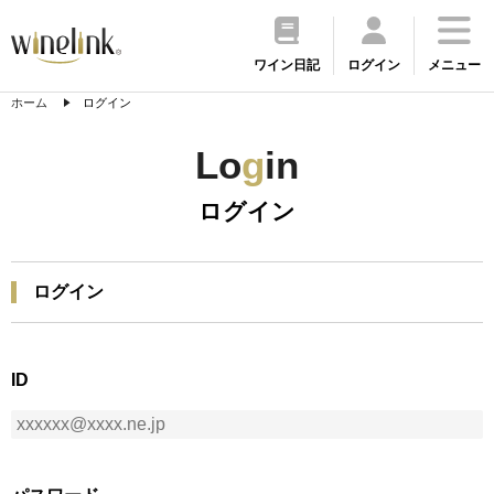
ワイン日記
ログイン
メニュー
ホーム
ログイン
Lo
g
in
ログイン
ログイン
ID