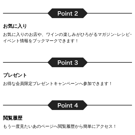
お気に入り
お気に入りのお店や、ワインの楽しみがひろがるマガジン･レシピ･
イベント情報をブックマークできます！
プレゼント
お得な会員限定プレゼントキャンペーンへ参加できます！
閲覧履歴
もう一度見たいあのページへ閲覧履歴から簡単にアクセス！