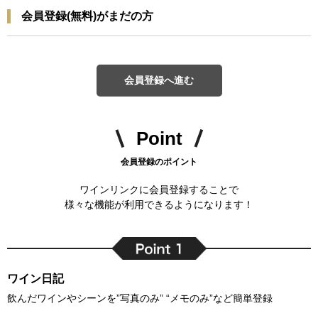
会員登録(無料)がまだの方
会員登録へ進む
Point
会員登録のポイント
ワインリンクに会員登録することで
様々な機能が利用できるようになります！
ワイン日記
飲んだワインやシーンを”写真のみ” “メモのみ”など簡単登録