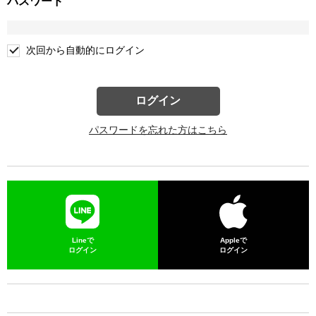
パスワード
次回から自動的にログイン
ログイン
パスワードを忘れた方はこちら
Lineで
Appleで
ログイン
ログイン