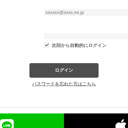
次回から自動的にログイン
ログイン
パスワードを忘れた方はこちら