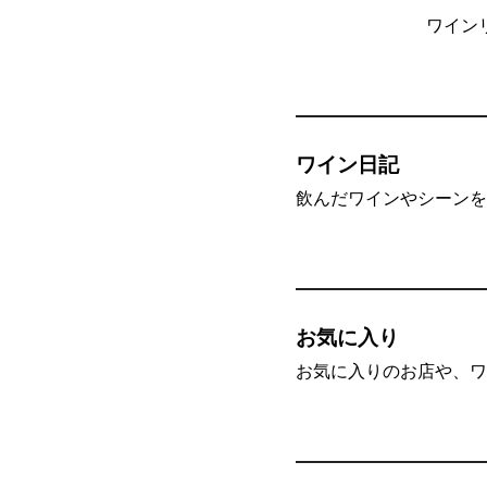
ワイン
ワイン日記
飲んだワインやシーンを”
お気に入り
お気に入りのお店や、ワ