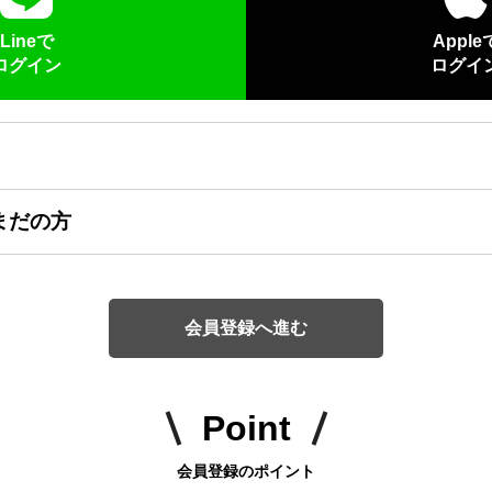
Lineで
Apple
ログイン
ログイ
まだの方
会員登録へ進む
Point
会員登録のポイント