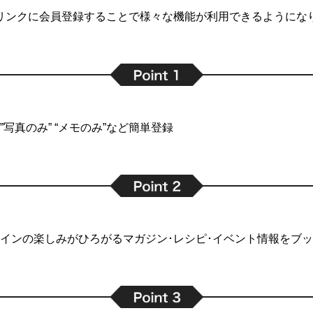
リンクに会員登録することで
様々な機能が利用できるようにな
写真のみ” “メモのみ”など簡単登録
インの楽しみがひろがるマガジン･レシピ･イベント情報をブ