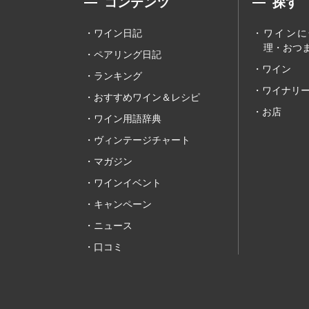
コンテンツ
探す
ワイン日記
ワインに
理・おつま
ペアリング日記
ワイン
ランキング
ワイナリ
おすすめワイン＆レシピ
お店
ワイン用語辞典
ヴィンテージチャート
マガジン
ワインイベント
キャンペーン
ニュース
口コミ