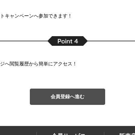
トキャンペーンへ参加できます！
ジへ閲覧履歴から簡単にアクセス！
会員登録へ進む