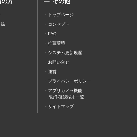
店の方
その他
ジ
トップページ
登録
コンセプト
FAQ
推薦環境
システム更新履歴
お問い合せ
運営
プライバシーポリシー
アプリカメラ機能
/動作確認端末一覧
サイトマップ