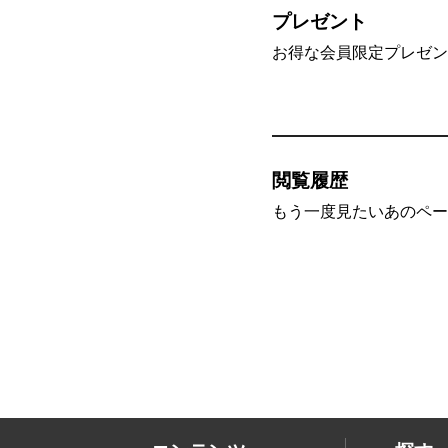
プレゼント
お得な会員限定プレゼン
閲覧履歴
もう一度見たいあのペー