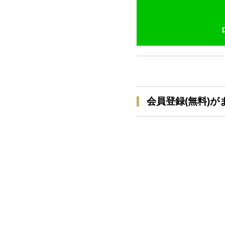
会員登録(無料)が