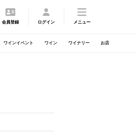
会員登録
ログイン
メニュー
ワインイベント
ワイン
ワイナリー
お店