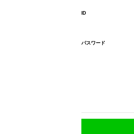
ID
パスワード