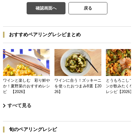
確認画面へ
戻る
おすすめペアリングレシピまとめ
ワインと楽しむ 彩り鮮や
ワインに合う！ズッキーニ
とうもろこしで
か！夏野菜のおすすめレシ
を使ったおつまみ8選【20
ンが飲みたくな
ピ 【2026】
26】
レシピ【2026】
すべて見る
旬のペアリングレシピ