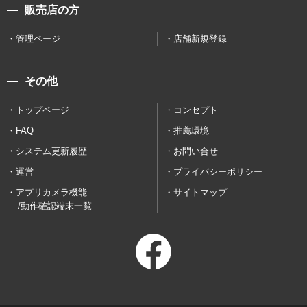
販売店の方
管理ページ
店舗新規登録
その他
トップページ
コンセプト
FAQ
推薦環境
システム更新履歴
お問い合せ
運営
プライバシーポリシー
アプリカメラ機能
サイトマップ
/動作確認端末一覧