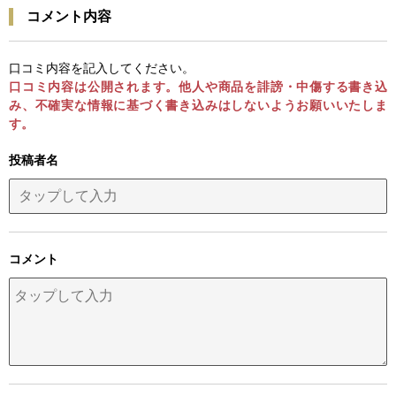
コメント内容
口コミ内容を記入してください。
口コミ内容は公開されます。他人や商品を誹謗・中傷する書き込
み、不確実な情報に基づく書き込みはしないようお願いいたしま
す。
投稿者名
コメント