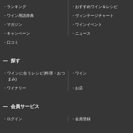
ランキング
おすすめワイン＆レシピ
ワイン用語辞典
ヴィンテージチャート
マガジン
ワインイベント
キャンペーン
ニュース
口コミ
探す
ワインに合うレシピ(料理・おつ
ワイン
まみ)
ワイナリー
お店
会員サービス
ログイン
会員登録