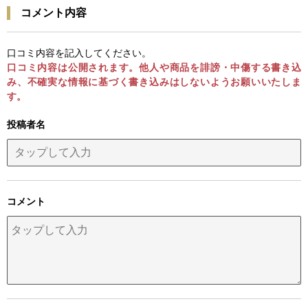
コメント内容
口コミ内容を記入してください。
口コミ内容は公開されます。他人や商品を誹謗・中傷する書き込
み、不確実な情報に基づく書き込みはしないようお願いいたしま
す。
投稿者名
コメント