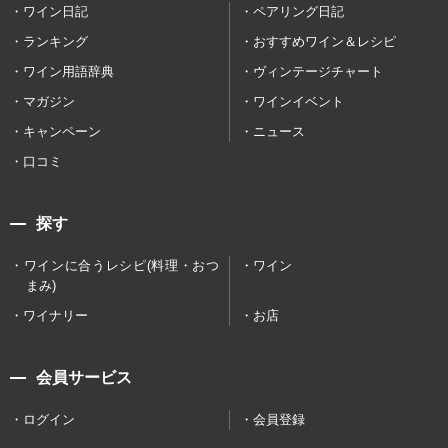
ワイン日記
ペアリング日記
ランキング
おすすめワイン＆レシピ
ワイン用語辞典
ヴィンテージチャート
マガジン
ワインイベント
キャンペーン
ニュース
口コミ
探す
ワインに合うレシピ(料理・おつ
ワイン
まみ)
ワイナリー
お店
会員サービス
ログイン
会員登録