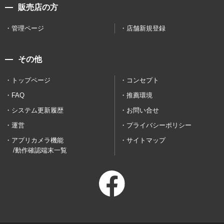
販売店の方
管理ページ
店舗新規登録
その他
トップページ
コンセプト
FAQ
推薦環境
システム更新履歴
お問い合せ
運営
プライバシーポリシー
アプリカメラ機能
サイトマップ
/動作確認端末一覧