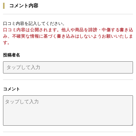
コメント内容
口コミ内容を記入してください。
口コミ内容は公開されます。他人や商品を誹謗・中傷する書き込
み、不確実な情報に基づく書き込みはしないようお願いいたしま
す。
投稿者名
コメント