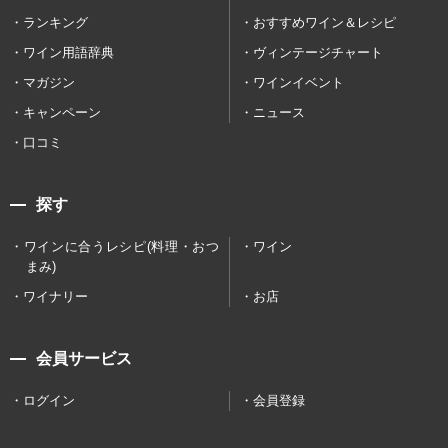
ランキング
おすすめワイン＆レシピ
ワイン用語辞典
ヴィンテージチャート
マガジン
ワインイベント
キャンペーン
ニュース
口コミ
探す
ワインに合うレシピ(料理・おつ
ワイン
まみ)
ワイナリー
お店
会員サービス
ログイン
会員登録