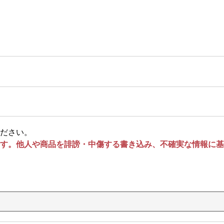
ださい。
す。他人や商品を誹謗・中傷する書き込み、不確実な情報に基