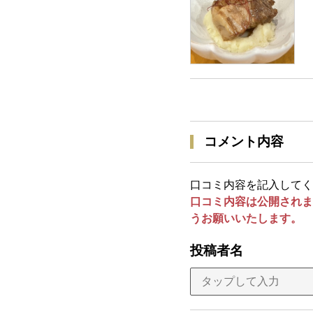
コメント内容
口コミ内容を記入してく
口コミ内容は公開されま
うお願いいたします。
投稿者名