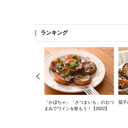
ランキング
「かぼちゃ」「さつまいも」のおつ
茄子
まみでワインを飲もう！【2022】