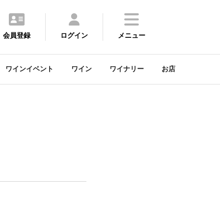
会員登録
ログイン
メニュー
ワインイベント
ワイン
ワイナリー
お店