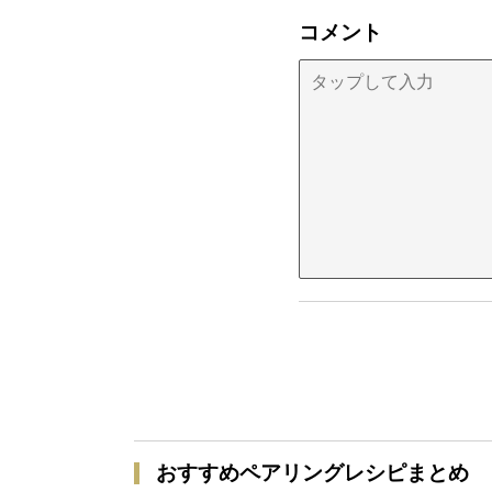
コメント
おすすめペアリングレシピまとめ