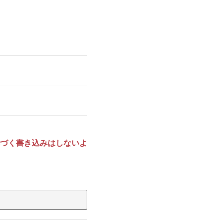
づく書き込みはしないよ