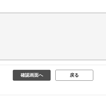
確認画面へ
戻る