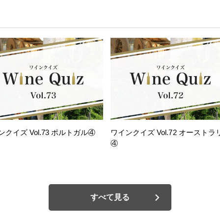
ンクイズ Vol.73 ポルトガル④
ワインクイズ Vol.72 オーストラ
④
すべて見る