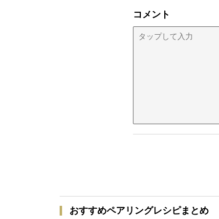
コメント
おすすめペアリングレシピまとめ