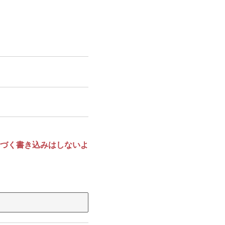
づく書き込みはしないよ