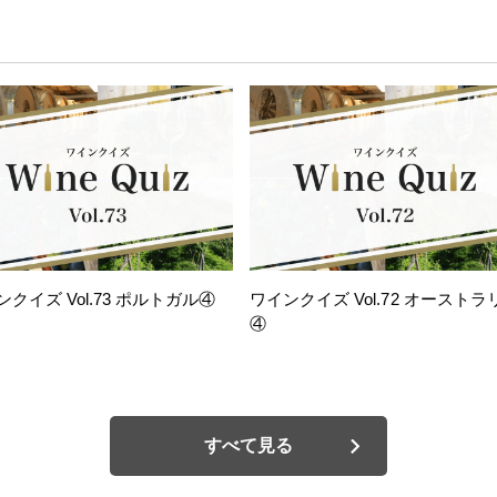
ンクイズ Vol.73 ポルトガル④
ワインクイズ Vol.72 オーストラ
④
すべて見る