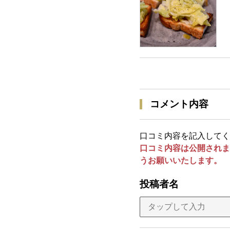
コメント内容
口コミ内容を記入してく
口コミ内容は公開されま
うお願いいたします。
投稿者名