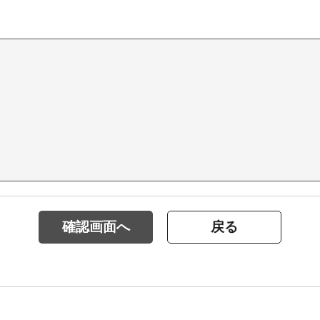
確認画面へ
戻る