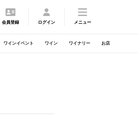
会員登録
ログイン
メニュー
ワインイベント
ワイン
ワイナリー
お店