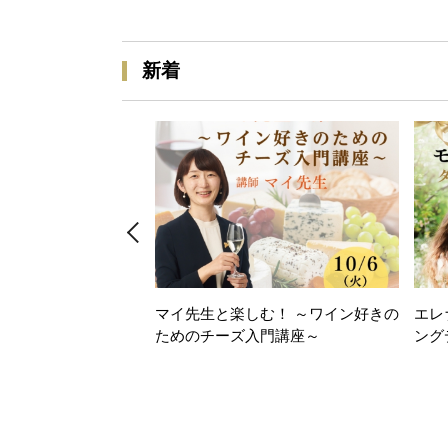
新着
マイ先生と楽しむ！ ～ワイン好きの
エレ
ためのチーズ入門講座～
ング