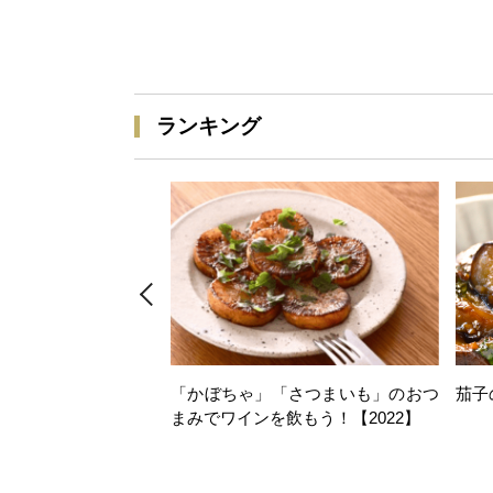
ランキング
「かぼちゃ」「さつまいも」のおつ
茄子
まみでワインを飲もう！【2022】