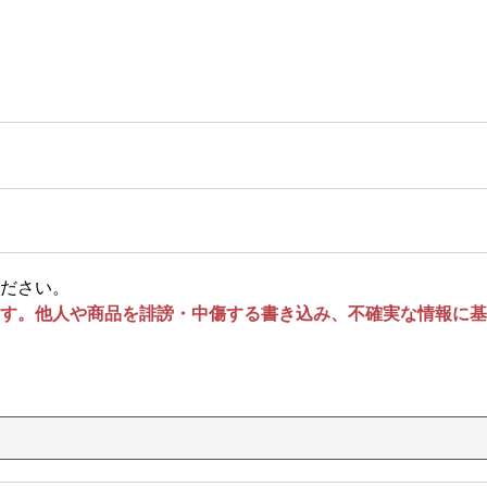
ださい。
す。他人や商品を誹謗・中傷する書き込み、不確実な情報に基