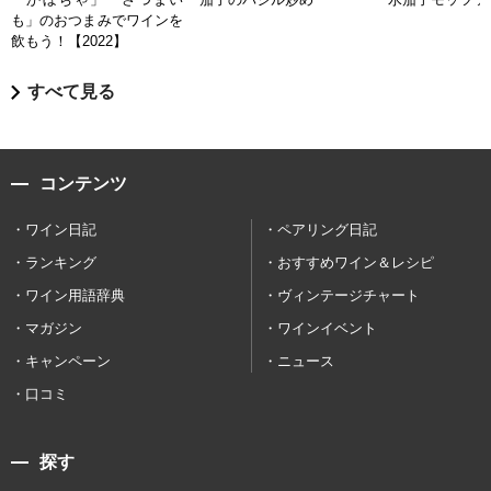
も」のおつまみでワインを
飲もう！【2022】
すべて見る
コンテンツ
ワイン日記
ペアリング日記
ランキング
おすすめワイン＆レシピ
ワイン用語辞典
ヴィンテージチャート
マガジン
ワインイベント
キャンペーン
ニュース
口コミ
探す