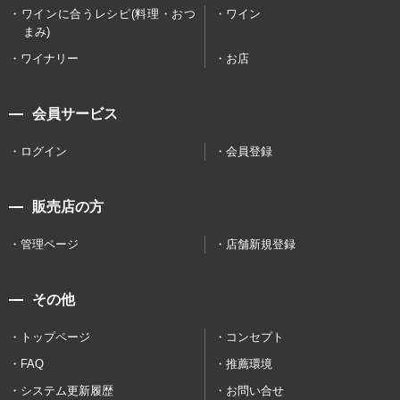
ワインに合うレシピ(料理・おつ
ワイン
まみ)
ワイナリー
お店
会員サービス
ログイン
会員登録
販売店の方
管理ページ
店舗新規登録
その他
トップページ
コンセプト
FAQ
推薦環境
システム更新履歴
お問い合せ