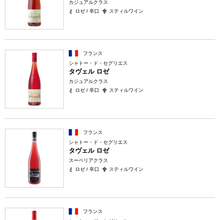
カジュアルクラス
ロゼ / 辛口
スティルワイン
フランス
シャトー・ド・セグリエス
タヴェル ロゼ
カジュアルクラス
ロゼ / 辛口
スティルワイン
フランス
シャトー・ド・セグリエス
タヴェル ロゼ
スーペリアクラス
ロゼ / 辛口
スティルワイン
フランス