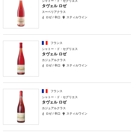
シャトー・ド・セグリエス
タヴェル ロゼ
スーペリアクラス
ロゼ / 辛口
スティルワイン
フランス
シャトー・ド・セグリエス
タヴェル ロゼ
カジュアルクラス
ロゼ / 辛口
スティルワイン
フランス
シャトー・ド・セグリエス
タヴェル ロゼ
カジュアルクラス
ロゼ / 辛口
スティルワイン