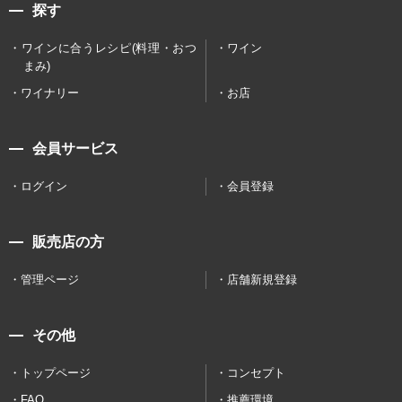
探す
ワインに合うレシピ(料理・おつ
ワイン
まみ)
ワイナリー
お店
会員サービス
ログイン
会員登録
販売店の方
管理ページ
店舗新規登録
その他
トップページ
コンセプト
FAQ
推薦環境