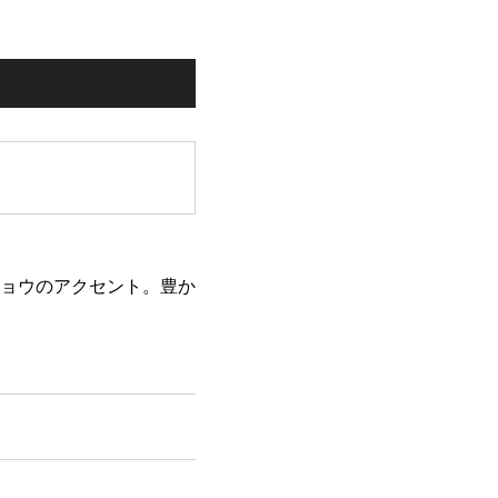
ミ
ョウのアクセント。豊か