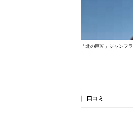
「北の巨匠」ジャンフラ
口コミ