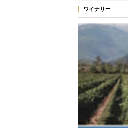
ワイナリー