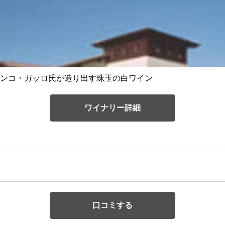
ンコ・ガッロ氏が造り出す珠玉の白ワイン
ワイナリー詳細
口コミする