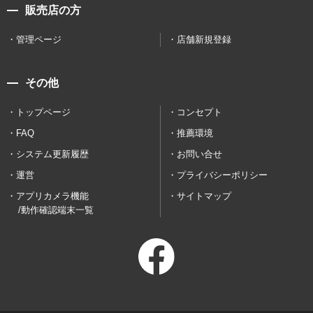
販売店の方
管理ページ
店舗新規登録
その他
トップページ
コンセプト
FAQ
推薦環境
システム更新履歴
お問い合せ
運営
プライバシーポリシー
アプリカメラ機能
サイトマップ
/動作確認端末一覧