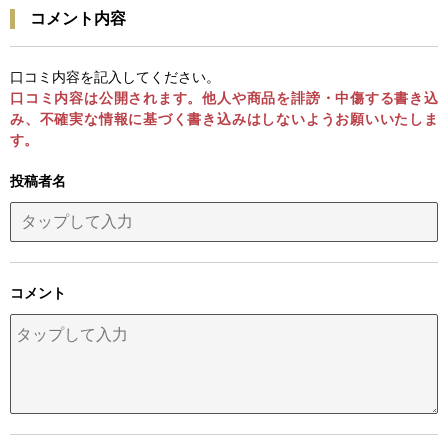
コメント内容
口コミ内容を記入してください。
口コミ内容は公開されます。他人や商品を誹謗・中傷する書き込
み、不確実な情報に基づく書き込みはしないようお願いいたしま
す。
投稿者名
コメント