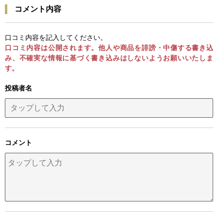
コメント内容
口コミ内容を記入してください。
口コミ内容は公開されます。他人や商品を誹謗・中傷する書き込
み、不確実な情報に基づく書き込みはしないようお願いいたしま
す。
投稿者名
コメント