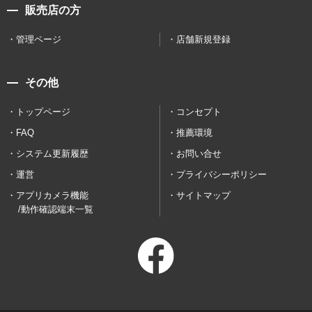
販売店の方
管理ページ
店舗新規登録
その他
トップページ
コンセプト
FAQ
推薦環境
システム更新履歴
お問い合せ
運営
プライバシーポリシー
アプリカメラ機能
サイトマップ
/動作確認端末一覧