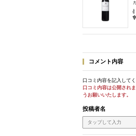
コメント内容
口コミ内容を記入してく
口コミ内容は公開されま
うお願いいたします。
投稿者名