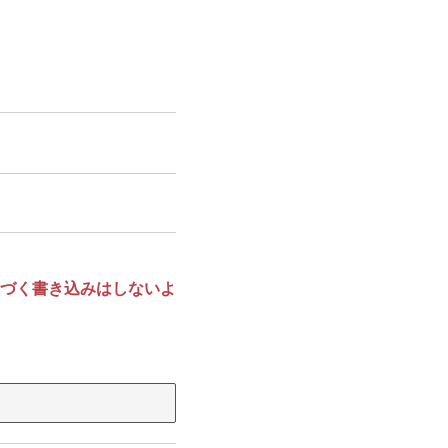
づく書き込みはしないよ