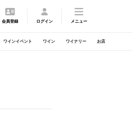
会員登録
ログイン
メニュー
ワインイベント
ワイン
ワイナリー
お店