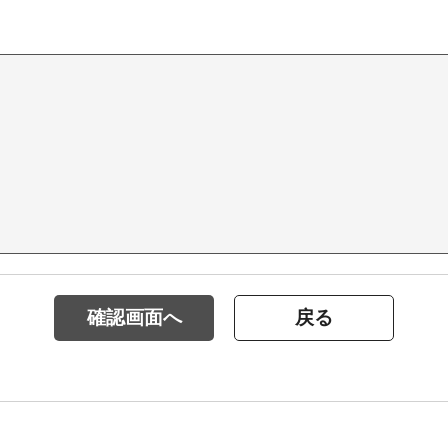
確認画面へ
戻る