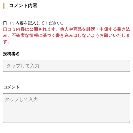
コメント内容
口コミ内容を記入してください。
口コミ内容は公開されます。他人や商品を誹謗・中傷する書き込
み、不確実な情報に基づく書き込みはしないようお願いいたしま
す。
投稿者名
コメント