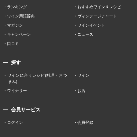
ランキング
おすすめワイン＆レシピ
ワイン用語辞典
ヴィンテージチャート
マガジン
ワインイベント
キャンペーン
ニュース
口コミ
探す
ワインに合うレシピ(料理・おつ
ワイン
まみ)
ワイナリー
お店
会員サービス
ログイン
会員登録