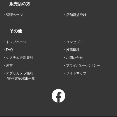
販売店の方
管理ページ
店舗新規登録
その他
トップページ
コンセプト
FAQ
推薦環境
システム更新履歴
お問い合せ
運営
プライバシーポリシー
アプリカメラ機能
サイトマップ
/動作確認端末一覧