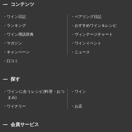
コンテンツ
ワイン日記
ペアリング日記
ランキング
おすすめワイン＆レシピ
ワイン用語辞典
ヴィンテージチャート
マガジン
ワインイベント
キャンペーン
ニュース
口コミ
探す
ワインに合うレシピ(料理・おつ
ワイン
まみ)
ワイナリー
お店
会員サービス