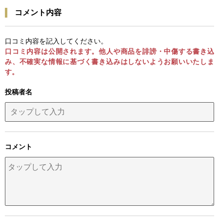
コメント内容
口コミ内容を記入してください。
口コミ内容は公開されます。他人や商品を誹謗・中傷する書き込
み、不確実な情報に基づく書き込みはしないようお願いいたしま
す。
投稿者名
コメント