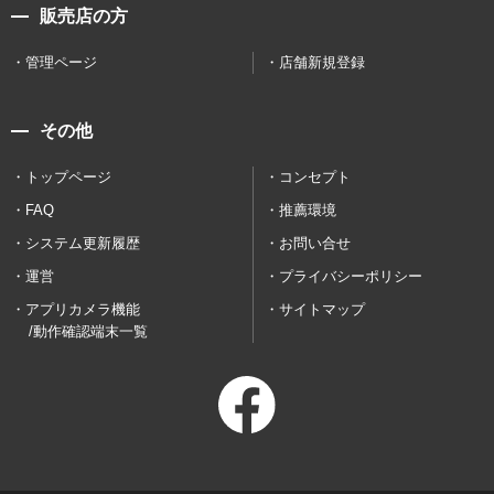
販売店の方
管理ページ
店舗新規登録
その他
トップページ
コンセプト
FAQ
推薦環境
システム更新履歴
お問い合せ
運営
プライバシーポリシー
アプリカメラ機能
サイトマップ
/動作確認端末一覧