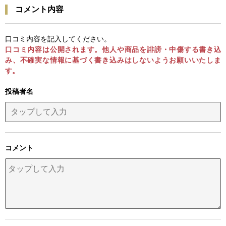
コメント内容
口コミ内容を記入してください。
口コミ内容は公開されます。他人や商品を誹謗・中傷する書き込
み、不確実な情報に基づく書き込みはしないようお願いいたしま
す。
投稿者名
コメント