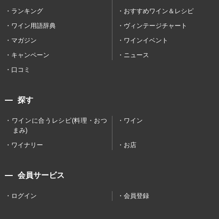
ランキング
おすすめワイン＆レシピ
ワイン用語辞典
ヴィンテージチャート
マガジン
ワインイベント
キャンペーン
ニュース
口コミ
探す
ワインに合うレシピ(料理・おつ
ワイン
まみ)
ワイナリー
お店
会員サービス
ログイン
会員登録