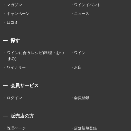
マガジン
ワインイベント
キャンペーン
ニュース
口コミ
探す
ワインに合うレシピ(料理・おつ
ワイン
まみ)
ワイナリー
お店
会員サービス
ログイン
会員登録
販売店の方
管理ページ
店舗新規登録