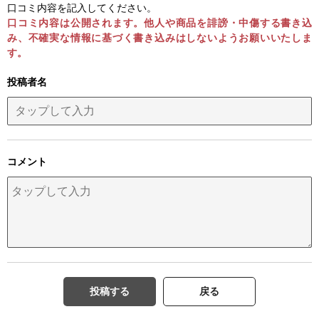
口コミ内容を記入してください。
口コミ内容は公開されます。他人や商品を誹謗・中傷する書き込
み、不確実な情報に基づく書き込みはしないようお願いいたしま
す。
投稿者名
コメント
投稿する
戻る