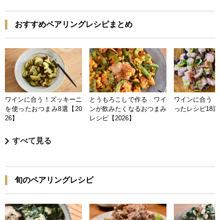
おすすめペアリングレシピまとめ
ワインに合う！ズッキーニ
とうもろこしで作る ワイ
ワインに合う 
を使ったおつまみ8選【20
ンが飲みたくなるおつまみ
ったレシピ18選【
26】
レシピ【2026】
すべて見る
旬のペアリングレシピ