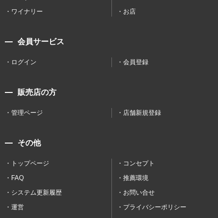
ワイナリー
お店
会員サービス
ログイン
会員登録
販売店の方
管理ページ
店舗新規登録
その他
トップページ
コンセプト
FAQ
推薦環境
システム更新履歴
お問い合せ
運営
プライバシーポリシー