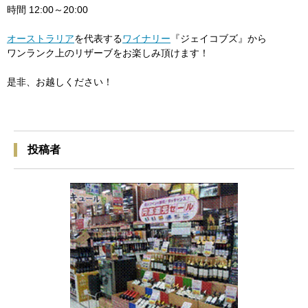
時間 12:00～20:00
オーストラリア
を代表する
ワイナリー
『ジェイコブズ』から
ワンランク上のリザーブをお楽しみ頂けます！
是非、お越しください！
投稿者