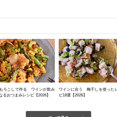
もろこしで作る ワインが飲み
ワインに合う 梅干しを使った
なるおつまみレシピ【2026】
ピ18選【2026】