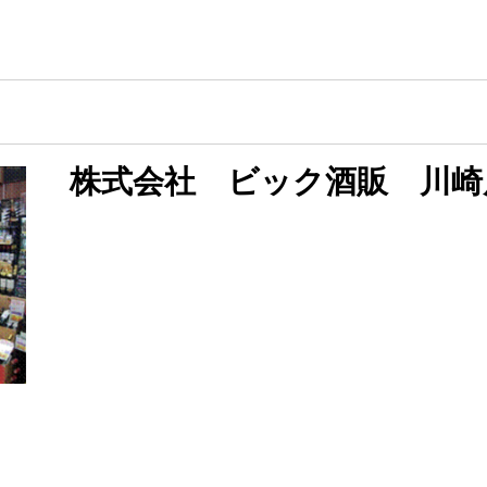
株式会社 ビック酒販 川崎