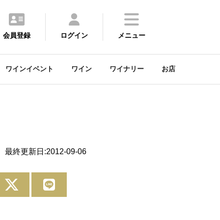
会員登録
ログイン
メニュー
ワインイベント
ワイン
ワイナリー
お店
最終更新日:2012-09-06