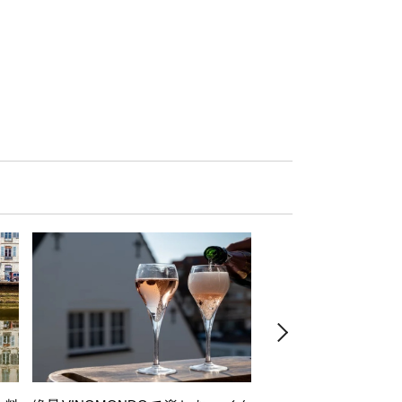
お気軽ペアリング】