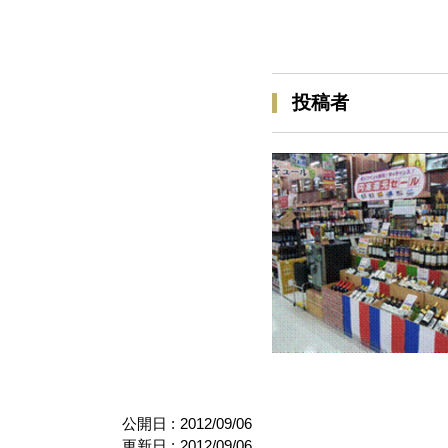
投稿者
公開日 :
2012/09/06
更新日 :
2012/09/06