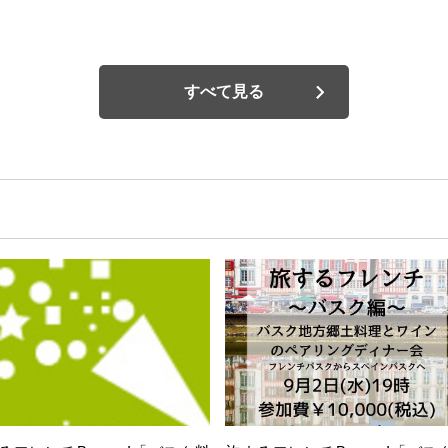
すべて見る