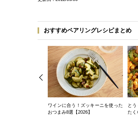
おすすめペアリングレシピまとめ
ワインに合う！ズッキーニを使った
とう
おつまみ8選【2026】
たく