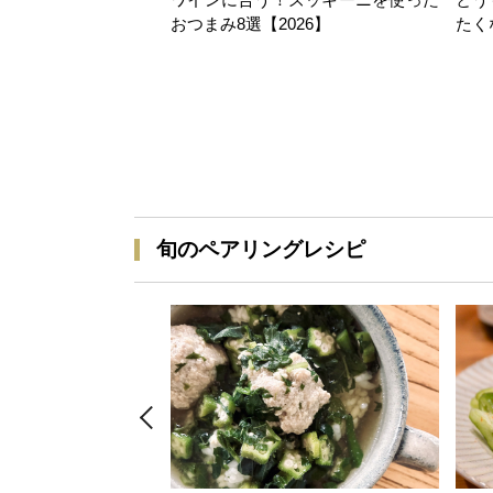
おつまみ8選【2026】
たく
旬のペアリングレシピ