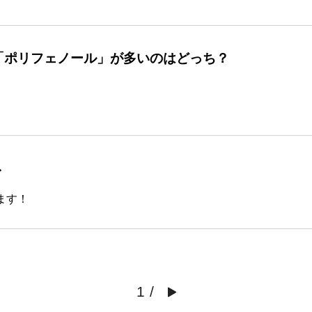
「ポリフェノール」が多いのはどっち？
→
ます！
1
/