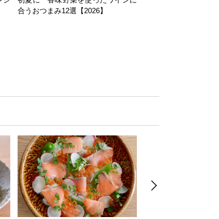
合うおつまみ12選【2026】
11選【2026】