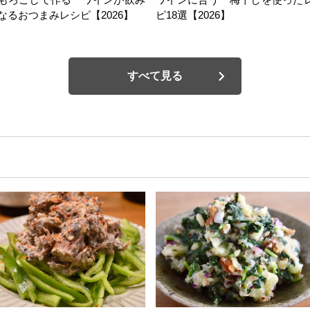
なるおつまみレシピ【2026】
ピ18選【2026】
すべて見る