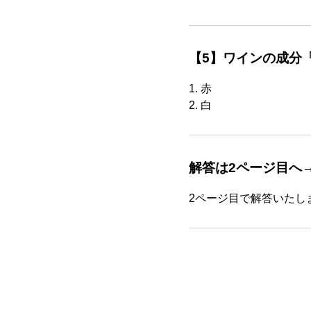
【5】ワインの成分
1. 赤
2. 白
解答は2ページ目へ
2ページ目で解答いたし