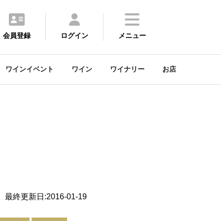
会員登録
ログイン
メニュー
ワインイベント
ワイン
ワイナリー
お店
最終更新日:2016-01-19