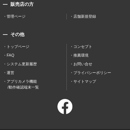
販売店の方
管理ページ
店舗新規登録
その他
トップページ
コンセプト
FAQ
推薦環境
システム更新履歴
お問い合せ
運営
プライバシーポリシー
アプリカメラ機能
サイトマップ
/動作確認端末一覧