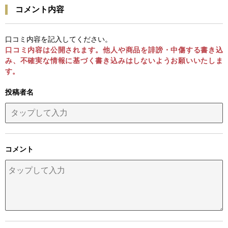
コメント内容
口コミ内容を記入してください。
口コミ内容は公開されます。他人や商品を誹謗・中傷する書き込
み、不確実な情報に基づく書き込みはしないようお願いいたしま
す。
投稿者名
コメント