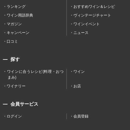
ランキング
おすすめワイン＆レシピ
ワイン用語辞典
ヴィンテージチャート
マガジン
ワインイベント
キャンペーン
ニュース
口コミ
探す
ワインに合うレシピ(料理・おつ
ワイン
まみ)
ワイナリー
お店
会員サービス
ログイン
会員登録